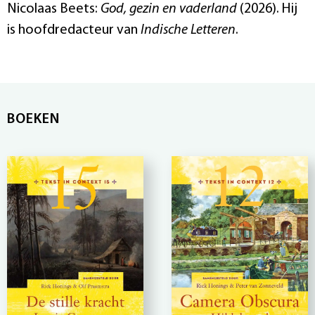
Nicolaas Beets:
God, gezin en vaderland
(2026). Hij
is hoofdredacteur van
Indische Letteren
.
BOEKEN