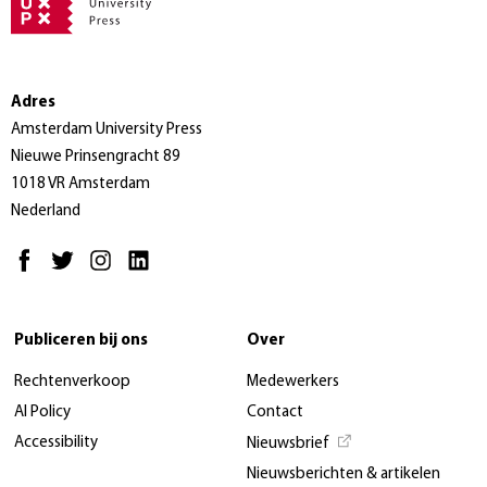
Adres
Amsterdam University Press
Nieuwe Prinsengracht 89
1018 VR Amsterdam
Nederland
Publiceren bij ons
Over
Rechtenverkoop
Medewerkers
AI Policy
Contact
Accessibility
Nieuwsbrief
Nieuwsberichten & artikelen