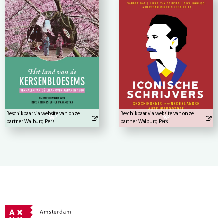
Beschikbaar via website van onze
Beschikbaar via website van onze
partner Walburg Pers
partner Walburg Pers