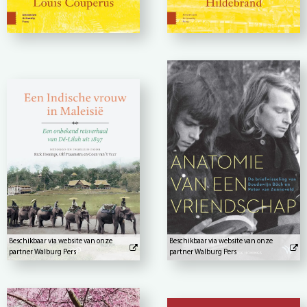
Beschikbaar via website van onze
Beschikbaar via website van onze
partner Walburg Pers
partner Walburg Pers