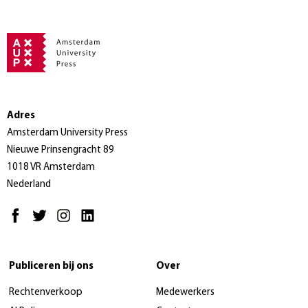
Adres
Amsterdam University Press
Nieuwe Prinsengracht 89
1018 VR Amsterdam
Nederland
Publiceren bij ons
Over
Rechtenverkoop
Medewerkers