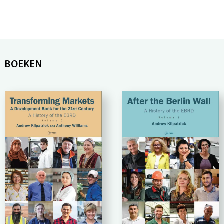
BOEKEN