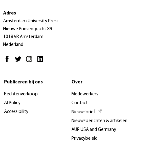
Adres
Amsterdam University Press
Nieuwe Prinsengracht 89
1018 VR Amsterdam
Nederland
Publiceren bij ons
Over
Rechtenverkoop
Medewerkers
AI Policy
Contact
Accessibility
Nieuwsbrief
Nieuwsberichten & artikelen
AUP USA and Germany
Privacybeleid