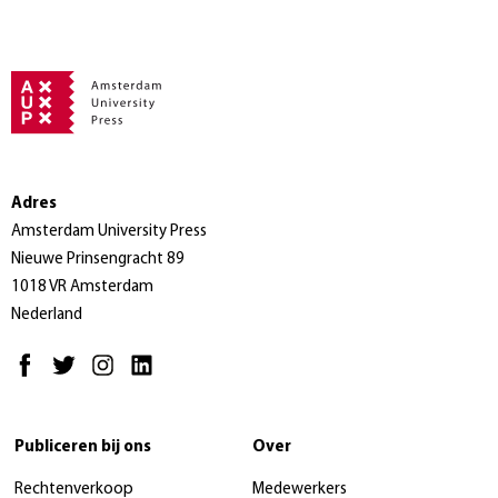
Adres
Amsterdam University Press
Nieuwe Prinsengracht 89
1018 VR Amsterdam
Nederland
Publiceren bij ons
Over
Rechtenverkoop
Medewerkers