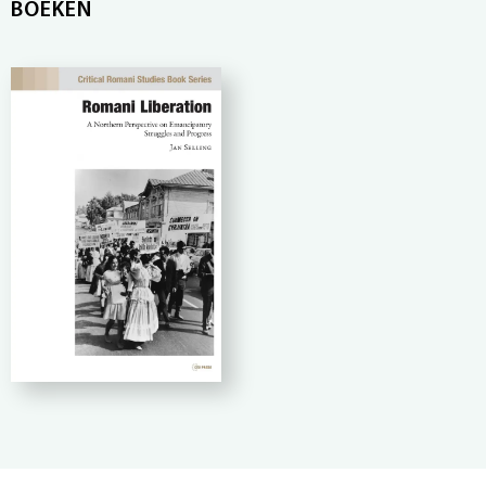
BOEKEN