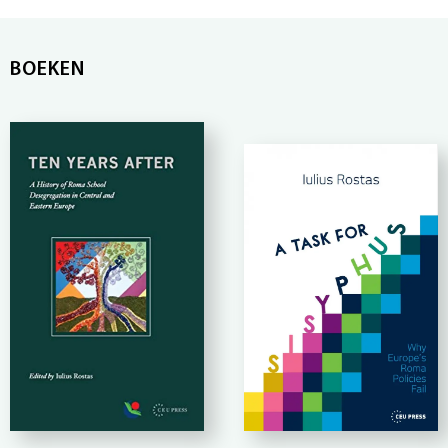
BOEKEN