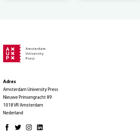
Adres
Amsterdam University Press
Nieuwe Prinsengracht 89
1018 VR Amsterdam
Nederland