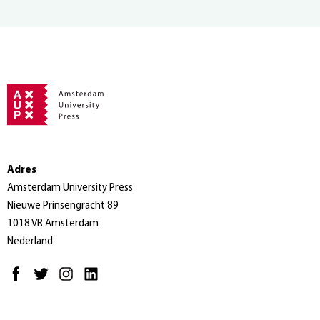
Adres
Amsterdam University Press
Nieuwe Prinsengracht 89
1018 VR Amsterdam
Nederland