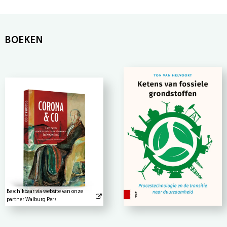
BOEKEN
Beschikbaar via website van onze
partner Walburg Pers