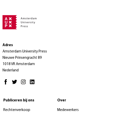
Adres
Amsterdam University Press
Nieuwe Prinsengracht 89
1018 VR Amsterdam
Nederland
Publiceren bij ons
Over
Rechtenverkoop
Medewerkers