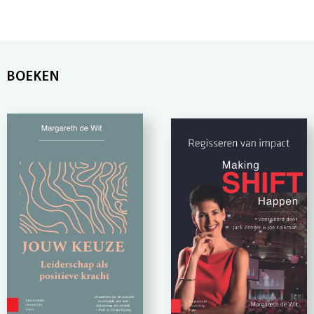
BOEKEN