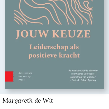
Margareth de Wit