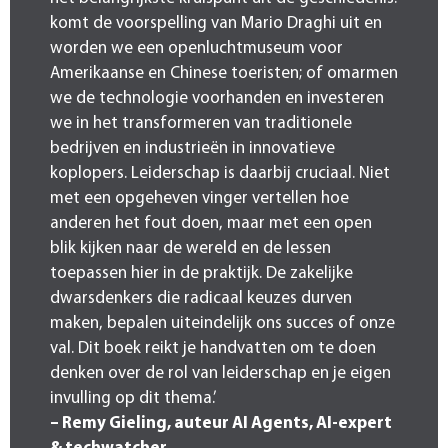
komt de voorspelling van Mario Draghi uit en
worden we een openluchtmuseum voor
Amerikaanse en Chinese toeristen; of omarmen
we de technologie voorhanden en investeren
we in het transformeren van traditionele
bedrijven en industrieën in innovatieve
koplopers. Leiderschap is daarbij cruciaal. Niet
met een opgeheven vinger vertellen hoe
anderen het fout doen, maar met een open
blik kijken naar de wereld en de lessen
toepassen hier in de praktijk. De zakelijke
dwarsdenkers die radicaal keuzes durven
maken, bepalen uiteindelijk ons succes of onze
val. Dit boek reikt je handvatten om te doen
denken over de rol van leiderschap en je eigen
invulling op dit thema.’
– Remy Gieling, auteur AI Agents, AI-expert