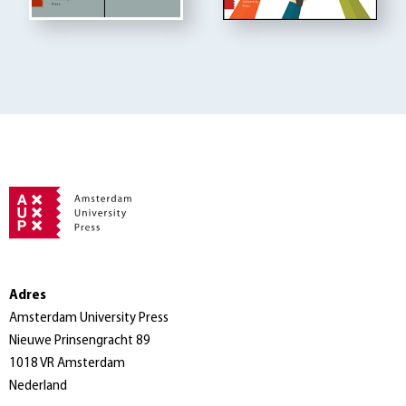
Adres
Amsterdam University Press
Nieuwe Prinsengracht 89
1018 VR Amsterdam
Nederland