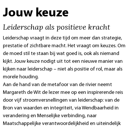
Jouw keuze
Leiderschap als positieve kracht
Leiderschap vraagt in deze tijd om meer dan strategie,
prestatie of zichtbare macht. Het vraagt om keuzes. Om
de moed stil te staan bij wat goed is, ook als niemand
kijkt. Jouw keuze nodigt uit tot een nieuwe manier van
kijken naar leiderschap – niet als positie of rol, maar als
morele houding.
Aan de hand van de metafoor van de rivier neemt
Margareth de Wit de lezer mee op een inspirerende reis
door vijf stroomversnellingen van leiderschap: van de
Bron van waarden en integriteit, via Wendbaarheid in
verandering en Menselijke verbinding, naar
Maatschappelijke verantwoordelijkheid en uiteindelijk