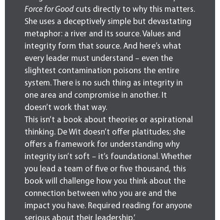
Force for Good
cuts directly to why this matters.
She uses a deceptively simple but devastating
metaphor: a river and its source. Values and
integrity form that source. And here’s what
every leader must understand – even the
slightest contamination poisons the entire
system. There is no such thing as integrity in
one area and compromise in another. It
doesn’t work that way.
This isn’t a book about theories or aspirational
thinking. De Wit doesn’t offer platitudes; she
offers a framework for understanding why
integrity isn’t soft – it’s foundational. Whether
you lead a team of five or five thousand, this
book will challenge how you think about the
connection between who you are and the
impact you have. Required reading for anyone
serious about their leadership.’