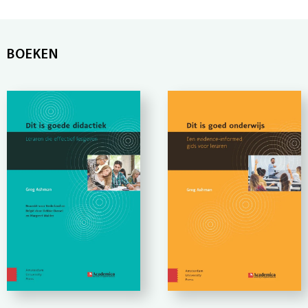
BOEKEN