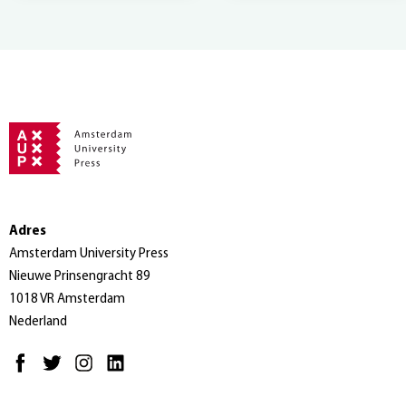
Adres
Amsterdam University Press
Nieuwe Prinsengracht 89
1018 VR Amsterdam
Nederland