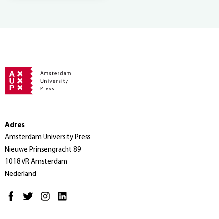
Adres
Amsterdam University Press
Nieuwe Prinsengracht 89
1018 VR Amsterdam
Nederland