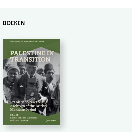
BOEKEN