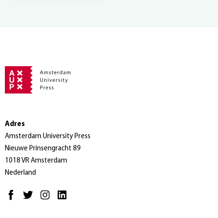
Adres
Amsterdam University Press
Nieuwe Prinsengracht 89
1018 VR Amsterdam
Nederland