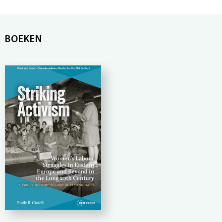
BOEKEN