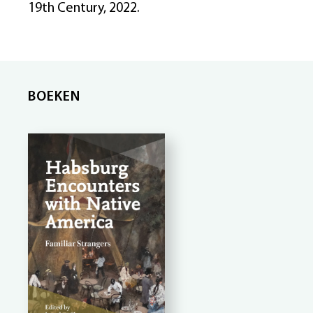
19th Century, 2022.
BOEKEN