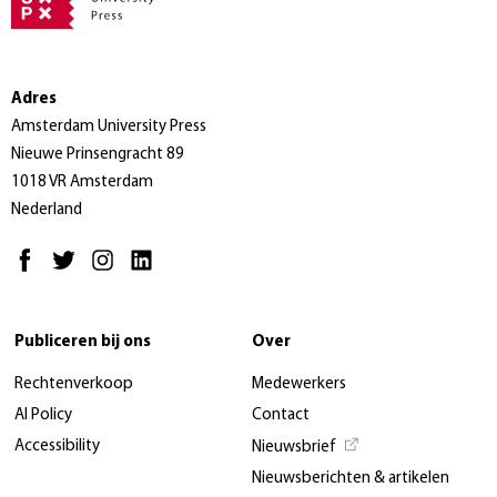
Adres
Amsterdam University Press
Nieuwe Prinsengracht 89
1018 VR Amsterdam
Nederland
Publiceren bij ons
Over
Rechtenverkoop
Medewerkers
AI Policy
Contact
Accessibility
Nieuwsbrief
Nieuwsberichten & artikelen