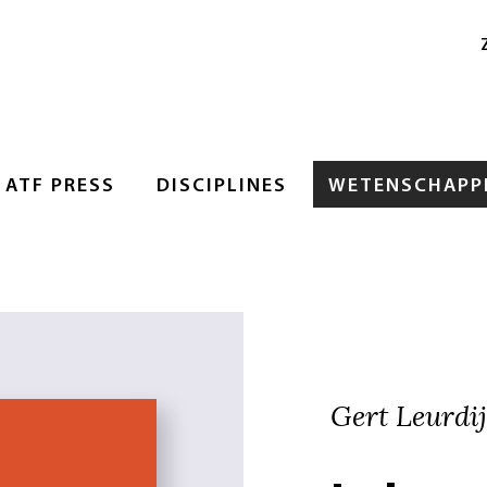
ATF PRESS
DISCIPLINES
WETENSCHAPPE
Gert Leurdi