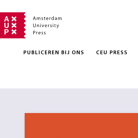
PUBLICEREN BIJ ONS
CEU PRESS