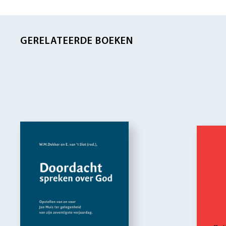
GERELATEERDE BOEKEN