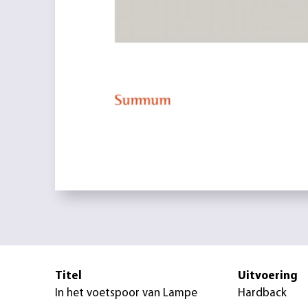
Titel
Uitvoering
In het voetspoor van Lampe
Hardback