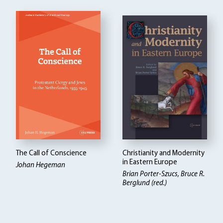
The Call of Conscience
Christianity and Modernity
in Eastern Europe
Johan Hegeman
Brian Porter-Szucs, Bruce R.
Berglund (red.)