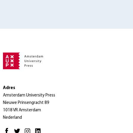
Adres
Amsterdam University Press
Nieuwe Prinsengracht 89
1018 VR Amsterdam
Nederland