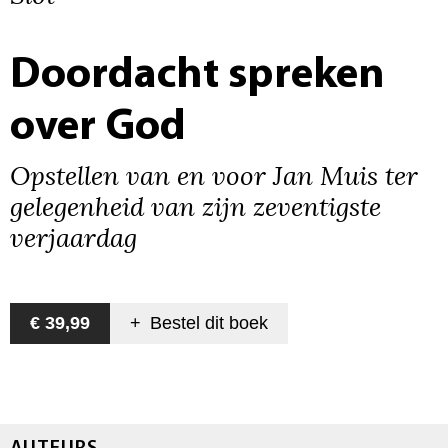
Doordacht spreken
over God
Opstellen van en voor Jan Muis ter
gelegenheid van zijn zeventigste
verjaardag
€ 39,99
+
Bestel dit
boek