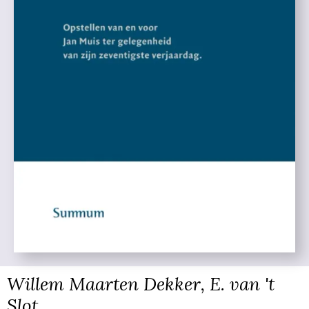
Willem Maarten Dekker, E. van 't
Slot