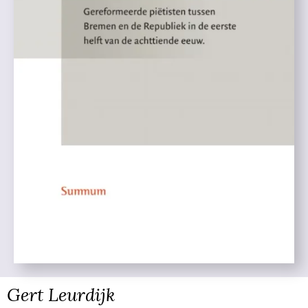
Gert Leurdijk