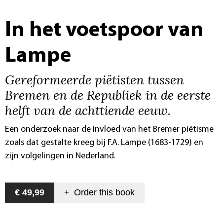
In het voetspoor van
Lampe
Gereformeerde piëtisten tussen
Bremen en de Republiek in de eerste
helft van de achttiende eeuw.
Een onderzoek naar de invloed van het Bremer piëtisme
zoals dat gestalte kreeg bij F.A. Lampe (1683-1729) en
zijn volgelingen in Nederland.
€ 49,99
+
Order this
book