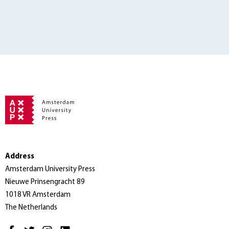
Address
Amsterdam University Press
Nieuwe Prinsengracht 89
1018 VR Amsterdam
The Netherlands