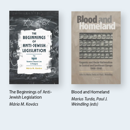
The Beginnings of Anti-
Blood and Homeland
Jewish Legislation
Marius Turda, Paul J.
Mária M. Kovács
Weindling (eds)