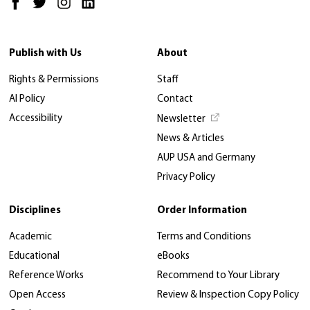
Publish with Us
About
Rights & Permissions
Staff
AI Policy
Contact
Accessibility
Newsletter
News & Articles
AUP USA and Germany
Privacy Policy
Disciplines
Order Information
Academic
Terms and Conditions
Educational
eBooks
Reference Works
Recommend to Your Library
Open Access
Review & Inspection Copy Policy