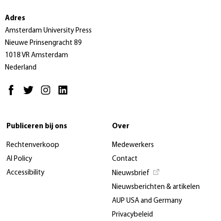
Adres
Amsterdam University Press
Nieuwe Prinsengracht 89
1018 VR Amsterdam
Nederland
Publiceren bij ons
Over
Rechtenverkoop
Medewerkers
AI Policy
Contact
Accessibility
Nieuwsbrief
Nieuwsberichten & artikelen
AUP USA and Germany
Privacybeleid