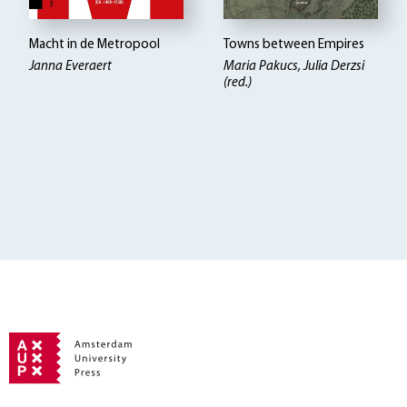
Macht in de Metropool
Towns between Empires
Janna Everaert
Maria Pakucs, Julia Derzsi
(red.)