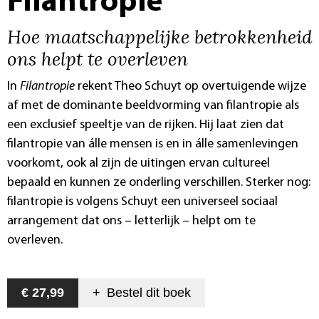
Filantropie
Hoe maatschappelijke betrokkenheid
ons helpt te overleven
In
Filantropie
rekent Theo Schuyt op overtuigende wijze
af met de dominante beeldvorming van filantropie als
een exclusief speeltje van de rijken. Hij laat zien dat
filantropie van álle mensen is en in álle samenlevingen
voorkomt, ook al zijn de uitingen ervan cultureel
bepaald en kunnen ze onderling verschillen. Sterker nog:
filantropie is volgens Schuyt een universeel sociaal
arrangement dat ons – letterlijk – helpt om te
overleven.
€ 27,99
+
Bestel dit
boek