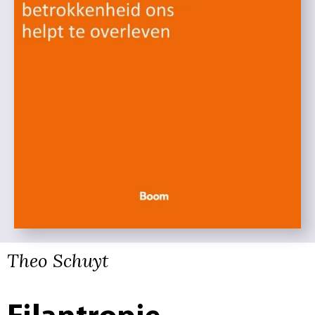
Theo Schuyt