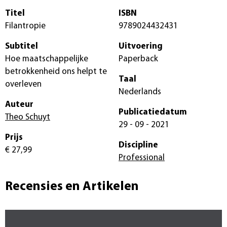
Titel
ISBN
Filantropie
9789024432431
Subtitel
Uitvoering
Hoe maatschappelijke
Paperback
betrokkenheid ons helpt te
Taal
overleven
Nederlands
Auteur
Publicatiedatum
Theo Schuyt
29 - 09 - 2021
Prijs
Discipline
€ 27,99
Professional
Recensies en Artikelen