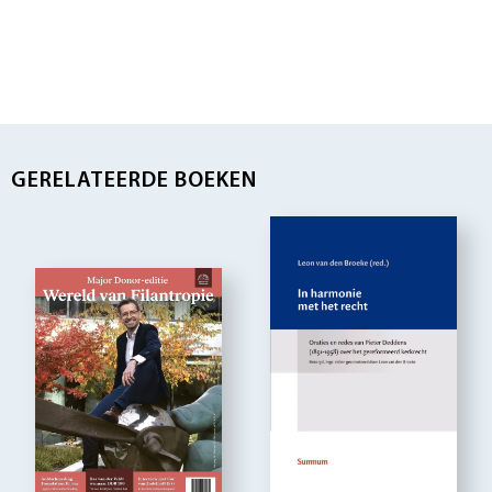
GERELATEERDE BOEKEN