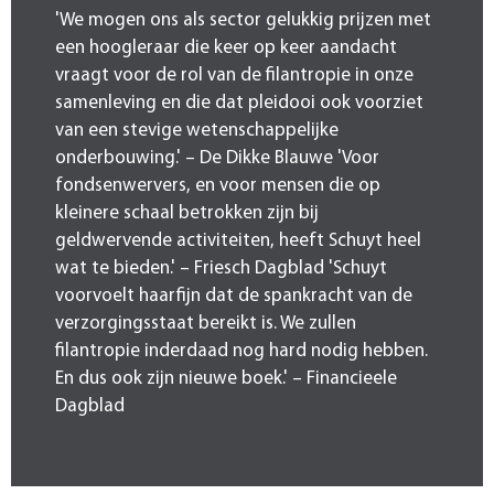
'We mogen ons als sector gelukkig prijzen met
een hoogleraar die keer op keer aandacht
vraagt voor de rol van de filantropie in onze
samenleving en die dat pleidooi ook voorziet
van een stevige wetenschappelijke
onderbouwing.' – De Dikke Blauwe 'Voor
fondsenwervers, en voor mensen die op
kleinere schaal betrokken zijn bij
geldwervende activiteiten, heeft Schuyt heel
wat te bieden.' – Friesch Dagblad 'Schuyt
voorvoelt haarfijn dat de spankracht van de
verzorgingsstaat bereikt is. We zullen
filantropie inderdaad nog hard nodig hebben.
En dus ook zijn nieuwe boek.' – Financieele
Dagblad