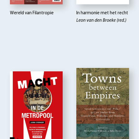
Wereld van Filantropie
In harmonie met het recht
Leon van den Broeke (red.)