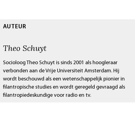
AUTEUR
Theo Schuyt
Socioloog Theo Schuyt is sinds 2001 als hoogleraar
verbonden aan de Vrije Universiteit Amsterdam. Hij
wordt beschouwd als een wetenschappelijk pionier in
filantropische studies en wordt geregeld gevraagd als
filantropiedeskundige voor radio en tv.