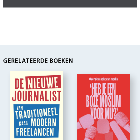
GERELATEERDE BOEKEN