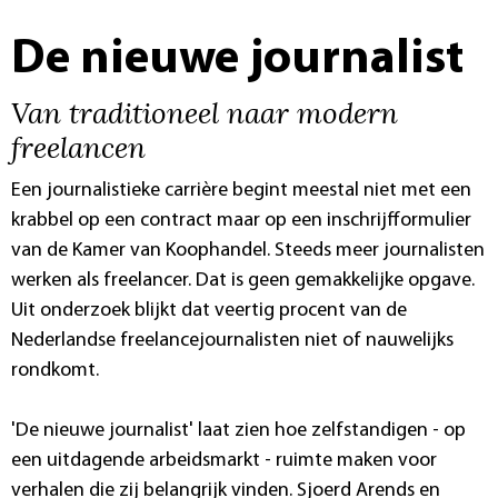
De nieuwe journalist
Van traditioneel naar modern
freelancen
Een journalistieke carrière begint meestal niet met een
krabbel op een contract maar op een inschrijfformulier
van de Kamer van Koophandel. Steeds meer journalisten
werken als freelancer. Dat is geen gemakkelijke opgave.
Uit onderzoek blijkt dat veertig procent van de
Nederlandse freelancejournalisten niet of nauwelijks
rondkomt.
'De nieuwe journalist' laat zien hoe zelfstandigen - op
een uitdagende arbeidsmarkt - ruimte maken voor
verhalen die zij belangrijk vinden. Sjoerd Arends en