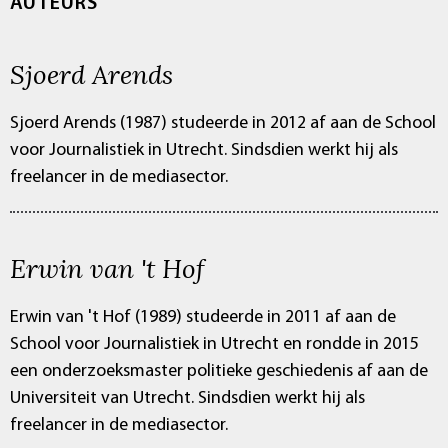
AUTEURS
Sjoerd Arends
Sjoerd Arends (1987) studeerde in 2012 af aan de School
voor Journalistiek in Utrecht. Sindsdien werkt hij als
freelancer in de mediasector.
Erwin van 't Hof
Erwin van 't Hof (1989) studeerde in 2011 af aan de
School voor Journalistiek in Utrecht en rondde in 2015
een onderzoeksmaster politieke geschiedenis af aan de
Universiteit van Utrecht. Sindsdien werkt hij als
freelancer in de mediasector.