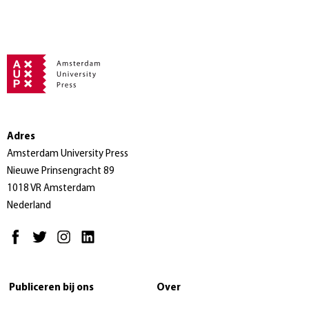
Adres
Amsterdam University Press
Nieuwe Prinsengracht 89
1018 VR Amsterdam
Nederland
Publiceren bij ons
Over