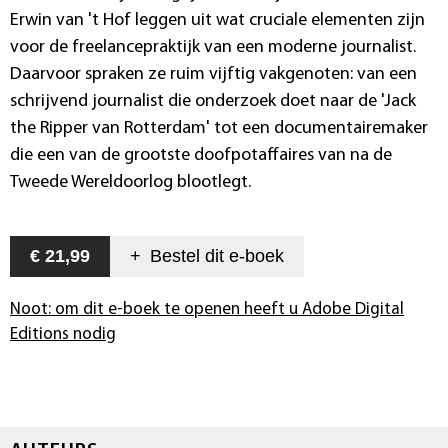
Erwin van 't Hof leggen uit wat cruciale elementen zijn
voor de freelancepraktijk van een moderne journalist.
Daarvoor spraken ze ruim vijftig vakgenoten: van een
schrijvend journalist die onderzoek doet naar de 'Jack
the Ripper van Rotterdam' tot een documentairemaker
die een van de grootste doofpotaffaires van na de
Tweede Wereldoorlog blootlegt.
€ 21,99
+
Bestel dit
e-boek
Noot: om dit e-boek te openen heeft u Adobe Digital
Editions nodig