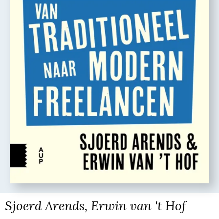
Sjoerd Arends, Erwin van 't Hof