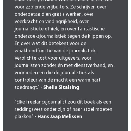
voor zzp'ende vrijbuiters. Ze schrijven over
onderbetaald en gratis werken, over
veerkracht en vindingrijkheid, over
journalistieke ethiek, en over fantastische
onderzoeksjournalistiek tegen de klippen op.
En over wat dit betekent voor de
waakhondfunctie van de journalistiek.
Verplichte kost voor uitgevers, voor
journalisten zonder én met dienstverband, en
voor iedereen die de journalistiek als
controleur van de macht een warm hart
toedraagt." -
Sheila Sitalsing
"Elke freelancejournalist zou dit boek als een
reddingsvest onder zijn of haar stoel moeten
plakken." -
Hans Jaap Melissen