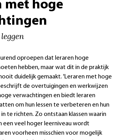
n met hoge
htingen
 leggen
urend oproepen dat leraren hoge
eten hebben, maar wat dit in de praktijk
ooit duidelijk gemaakt. 'Leraren met hoge
eschrijft de overtuigingen en werkwijzen
hoge verwachtingen en biedt leraren
atten om hun lessen te verbeteren en hun
in te richten. Zo ontstaan klassen waarin
en een veel hoger leerniveau wordt
aren voorheen misschien voor mogelijk