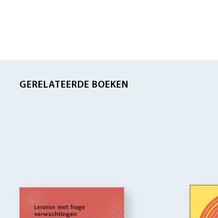
GERELATEERDE BOEKEN