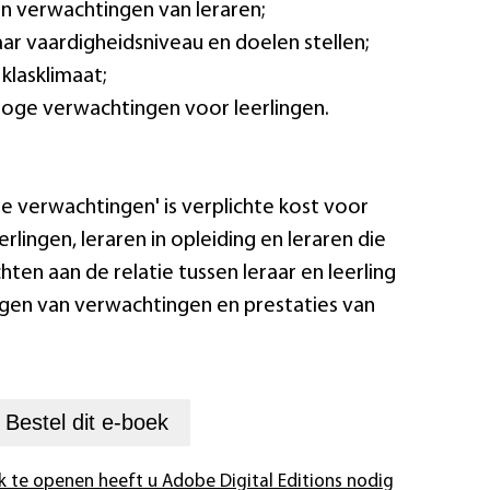
en verwachtingen van leraren;
naar vaardigheidsniveau en doelen stellen;
klasklimaat;
oge verwachtingen voor leerlingen.
e verwachtingen' is verplichte kost voor
rlingen, leraren in opleiding en leraren die
ten aan de relatie tussen leraar en leerling
gen van verwachtingen en prestaties van
+
Bestel dit
e-boek
k te openen heeft u Adobe Digital Editions nodig