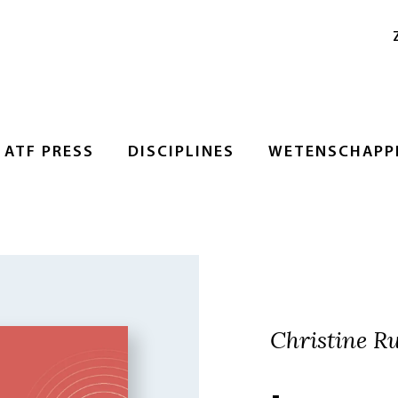
ATF PRESS
DISCIPLINES
WETENSCHAPPE
Christine R