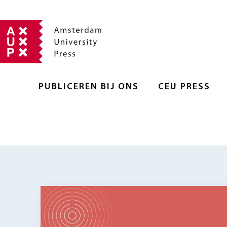
PUBLICEREN BIJ ONS
CEU PRESS