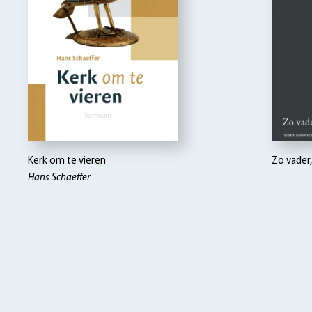
Kerk om te vieren
Zo vader
Hans Schaeffer