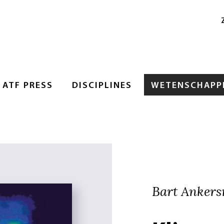
ATF PRESS
DISCIPLINES
WETENSCHAPPE
Bart Ankers