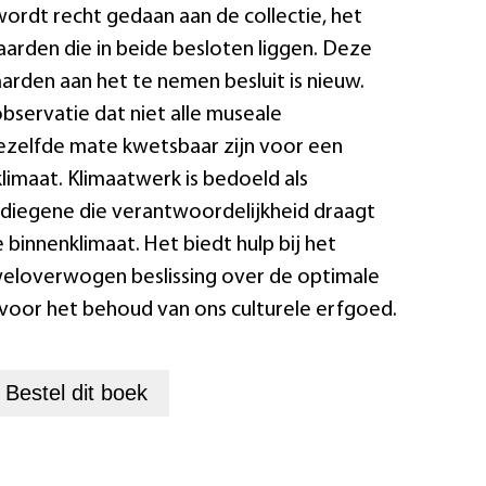
wordt recht gedaan aan de collectie, het
rden die in beide besloten liggen. Deze
arden aan het te nemen besluit is nieuw.
bservatie dat niet alle museale
ezelfde mate kwetsbaar zijn voor een
limaat. Klimaatwerk is bedoeld als
diegene die verantwoordelijkheid draagt
binnenklimaat. Het biedt hulp bij het
eloverwogen beslissing over de optimale
 voor het behoud van ons culturele erfgoed.
+
Bestel dit
boek