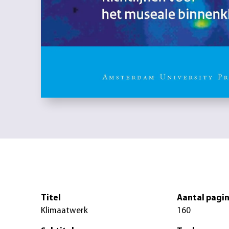
Titel
Aantal pagin
Klimaatwerk
160