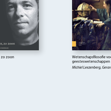
, zo zoon
Wetenschapsfilosofie vo
geesteswetenschappen
Michiel Leezenberg, Gerar