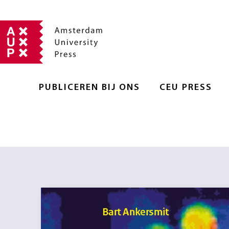
PUBLICEREN BIJ ONS
CEU PRESS