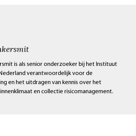
nkersmit
smit is als senior onderzoeker bij het Instituut
 Nederland verantwoordelijk voor de
ing en het uitdragen van kennis over het
innenklimaat en collectie risicomanagement.