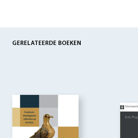
GERELATEERDE BOEKEN