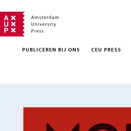
PUBLICEREN BIJ ONS
CEU PRESS