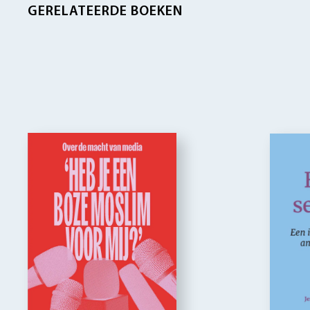
GERELATEERDE BOEKEN