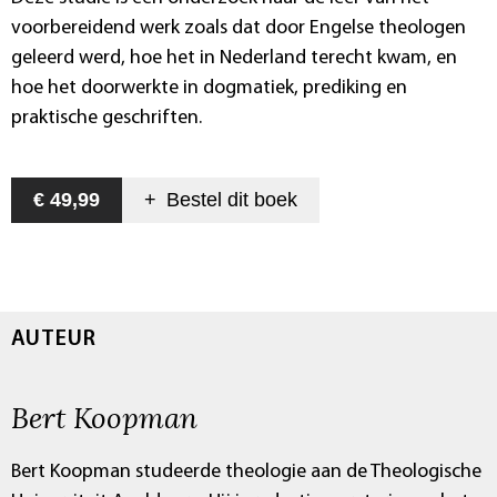
voorbereidend werk zoals dat door Engelse theologen
geleerd werd, hoe het in Nederland terecht kwam, en
hoe het doorwerkte in dogmatiek, prediking en
praktische geschriften.
€ 49,99
+
Bestel dit
boek
AUTEUR
Bert Koopman
Bert Koopman studeerde theologie aan de Theologische