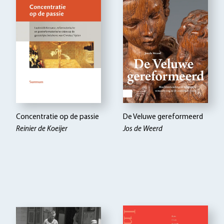
Concentratie op de passie
De Veluwe gereformeerd
Reinier de Koeijer
Jos de Weerd