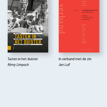
Tasten in het duister
In verband met de zin
Rémy Limpach
Jan Luif