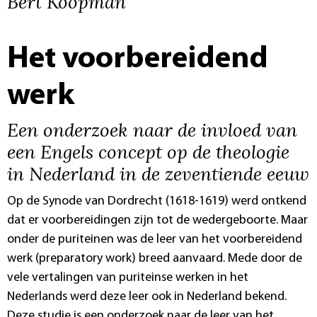
Bert Koopman
Het voorbereidend
werk
Een onderzoek naar de invloed van
een Engels concept op de theologie
in Nederland in de zeventiende eeuw
Op de Synode van Dordrecht (1618-1619) werd ontkend
dat er voorbereidingen zijn tot de wedergeboorte. Maar
onder de puriteinen was de leer van het voorbereidend
werk (preparatory work) breed aanvaard. Mede door de
vele vertalingen van puriteinse werken in het
Nederlands werd deze leer ook in Nederland bekend.
Deze studie is een onderzoek naar de leer van het