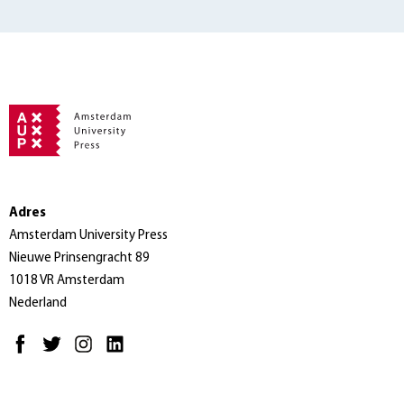
Adres
Amsterdam University Press
Nieuwe Prinsengracht 89
1018 VR Amsterdam
Nederland