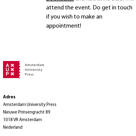
attend the event. Do get in touch
if you wish to make an
appointment!
Adres
Amsterdam University Press
Nieuwe Prinsengracht 89
1018 VR Amsterdam
Nederland