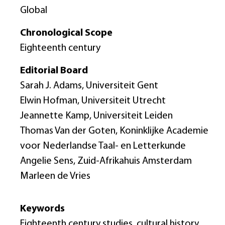
Global
Chronological Scope
Eighteenth century
Editorial Board
Sarah J. Adams, Universiteit Gent
Elwin Hofman, Universiteit Utrecht
Jeannette Kamp, Universiteit Leiden
Thomas Van der Goten, Koninklijke Academie
voor Nederlandse Taal- en Letterkunde
Angelie Sens, Zuid-Afrikahuis Amsterdam
Marleen de Vries
Keywords
Eighteenth century studies, cultural history,