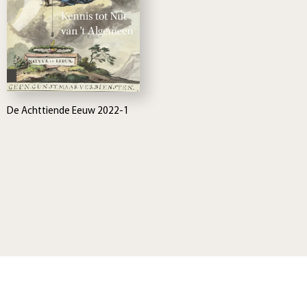
De Achttiende Eeuw 2022-1