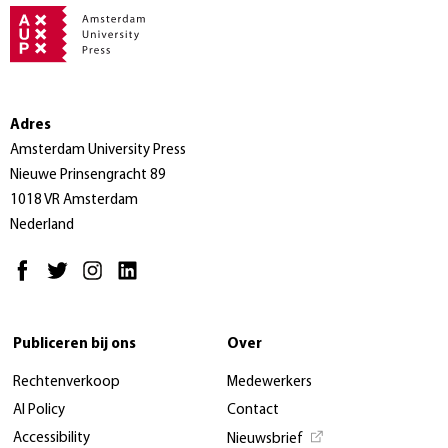
Adres
Amsterdam University Press
Nieuwe Prinsengracht 89
1018 VR Amsterdam
Nederland
Publiceren bij ons
Over
Rechtenverkoop
Medewerkers
AI Policy
Contact
Accessibility
Nieuwsbrief