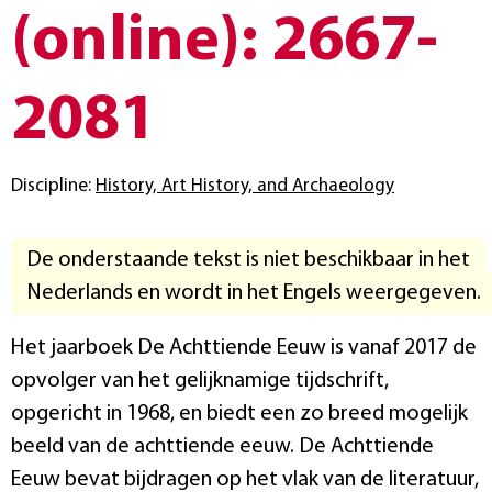
(online): 2667-
2081
Discipline:
History, Art History, and Archaeology
De onderstaande tekst is niet beschikbaar in het
Nederlands en wordt in het Engels weergegeven.
Het jaarboek De Achttiende Eeuw is vanaf 2017 de
opvolger van het gelijknamige tijdschrift,
opgericht in 1968, en biedt een zo breed mogelijk
beeld van de achttiende eeuw. De Achttiende
Eeuw bevat bijdragen op het vlak van de literatuur,