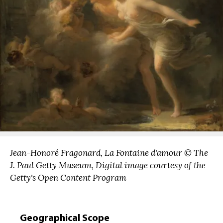
Jean-Honoré Fragonard, La Fontaine d'amour © The
J. Paul Getty Museum, Digital image courtesy of the
Getty's Open Content Program
Geographical Scope