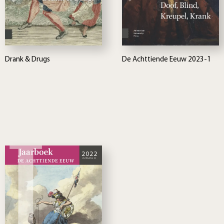
Drank & Drugs
De Achttiende Eeuw 2023-1