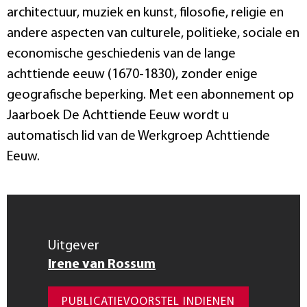
architectuur, muziek en kunst, filosofie, religie en
andere aspecten van culturele, politieke, sociale en
economische geschiedenis van de lange
achttiende eeuw (1670-1830), zonder enige
geografische beperking. Met een abonnement op
Jaarboek De Achttiende Eeuw wordt u
automatisch lid van de Werkgroep Achttiende
Eeuw.
Uitgever
Irene van Rossum
PUBLICATIEVOORSTEL INDIENEN