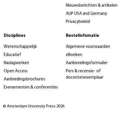
Nieuwsberichten & artikelen
AUP USA and Germany
Privacybeleid
Disciplines
Bestelinfomatie
Wetenschappelijk
Algemene voorwaarden
Educatief
eBoeken
Naslagwerken
Aanbevelingsformulier
Open Access
Pers & recensie- of
docentenexemplaar
Aanbiedingsbrochures
Evenementen & conferenties
© Amsterdam University Press 2026