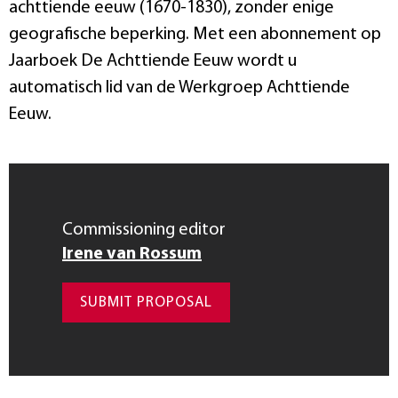
achttiende eeuw (1670-1830), zonder enige
geografische beperking. Met een abonnement op
Jaarboek De Achttiende Eeuw wordt u
automatisch lid van de Werkgroep Achttiende
Eeuw.
Commissioning editor
Irene van Rossum
SUBMIT PROPOSAL