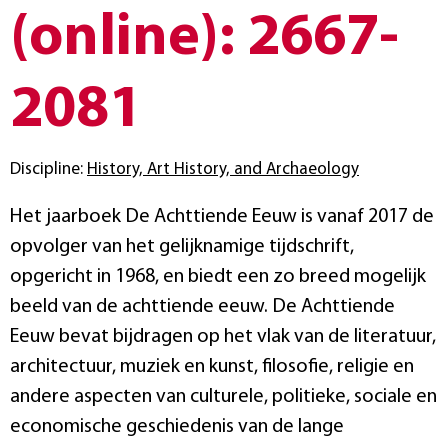
(online): 2667-
2081
Discipline:
History, Art History, and Archaeology
Het jaarboek De Achttiende Eeuw is vanaf 2017 de
opvolger van het gelijknamige tijdschrift,
opgericht in 1968, en biedt een zo breed mogelijk
beeld van de achttiende eeuw. De Achttiende
Eeuw bevat bijdragen op het vlak van de literatuur,
architectuur, muziek en kunst, filosofie, religie en
andere aspecten van culturele, politieke, sociale en
economische geschiedenis van de lange