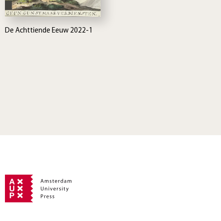
De Achttiende Eeuw 2022-1