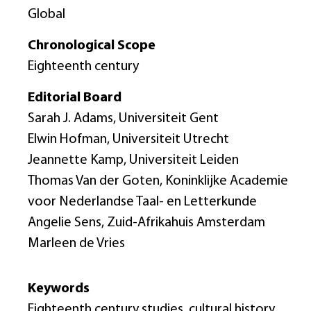
Global
Chronological Scope
Eighteenth century
Editorial Board
Sarah J. Adams, Universiteit Gent
Elwin Hofman, Universiteit Utrecht
Jeannette Kamp, Universiteit Leiden
Thomas Van der Goten, Koninklijke Academie
voor Nederlandse Taal- en Letterkunde
Angelie Sens, Zuid-Afrikahuis Amsterdam
Marleen de Vries
Keywords
Eighteenth century studies, cultural history,