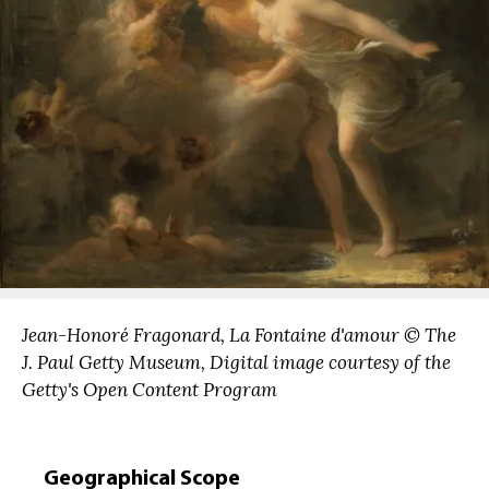
Jean-Honoré Fragonard, La Fontaine d'amour © The
J. Paul Getty Museum, Digital image courtesy of the
Getty's Open Content Program
Geographical Scope