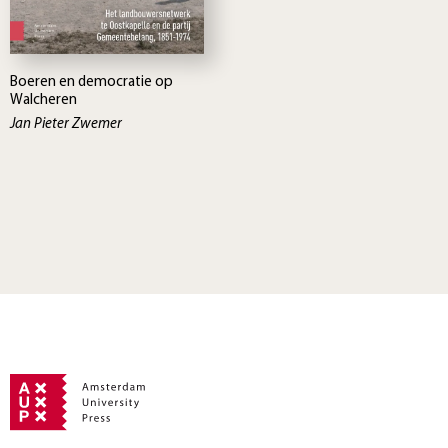
Boeren en democratie op
Walcheren
Jan Pieter Zwemer