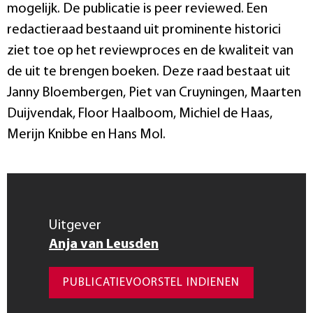
mogelijk. De publicatie is peer reviewed. Een
redactieraad bestaand uit prominente historici
ziet toe op het reviewproces en de kwaliteit van
de uit te brengen boeken. Deze raad bestaat uit
Janny Bloembergen, Piet van Cruyningen, Maarten
Duijvendak, Floor Haalboom, Michiel de Haas,
Merijn Knibbe en Hans Mol.
Uitgever
Anja van Leusden
PUBLICATIEVOORSTEL INDIENEN