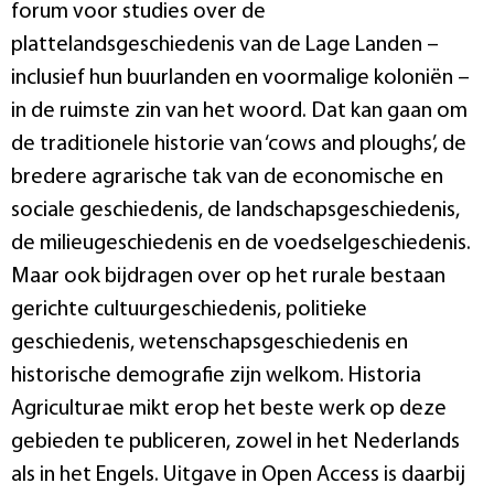
forum voor studies over de
plattelandsgeschiedenis van de Lage Landen –
inclusief hun buurlanden en voormalige koloniën –
in de ruimste zin van het woord. Dat kan gaan om
de traditionele historie van ‘cows and ploughs’, de
bredere agrarische tak van de economische en
sociale geschiedenis, de landschapsgeschiedenis,
de milieugeschiedenis en de voedselgeschiedenis.
Maar ook bijdragen over op het rurale bestaan
gerichte cultuurgeschiedenis, politieke
geschiedenis, wetenschapsgeschiedenis en
historische demografie zijn welkom. Historia
Agriculturae mikt erop het beste werk op deze
gebieden te publiceren, zowel in het Nederlands
als in het Engels. Uitgave in Open Access is daarbij