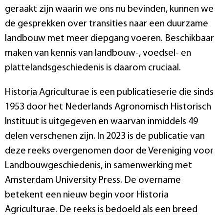
geraakt zijn waarin we ons nu bevinden, kunnen we
de gesprekken over transities naar een duurzame
landbouw met meer diepgang voeren. Beschikbaar
maken van kennis van landbouw-, voedsel- en
plattelandsgeschiedenis is daarom cruciaal.
Historia Agriculturae is een publicatieserie die sinds
1953 door het Nederlands Agronomisch Historisch
Instituut is uitgegeven en waarvan inmiddels 49
delen verschenen zijn. In 2023 is de publicatie van
deze reeks overgenomen door de Vereniging voor
Landbouwgeschiedenis, in samenwerking met
Amsterdam University Press. De overname
betekent een nieuw begin voor Historia
Agriculturae. De reeks is bedoeld als een breed