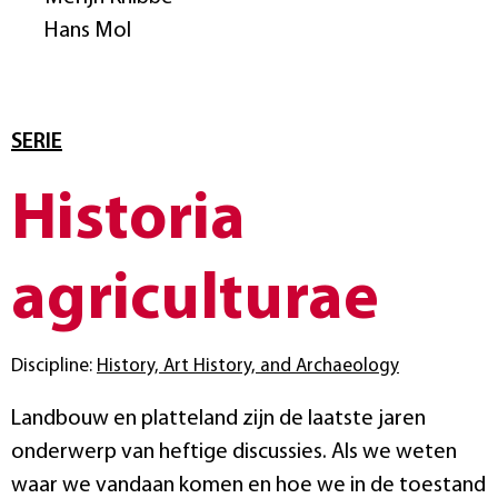
Hans Mol
SERIE
Historia
agriculturae
Discipline:
History, Art History, and Archaeology
Landbouw en platteland zijn de laatste jaren
onderwerp van heftige discussies. Als we weten
waar we vandaan komen en hoe we in de toestand