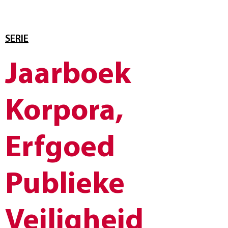
SERIE
Jaarboek
Korpora,
Erfgoed
Publieke
Veiligheid