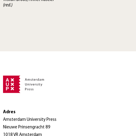
(red.)
Adres
Amsterdam University Press
Nieuwe Prinsengracht 89
1018 VR Amsterdam