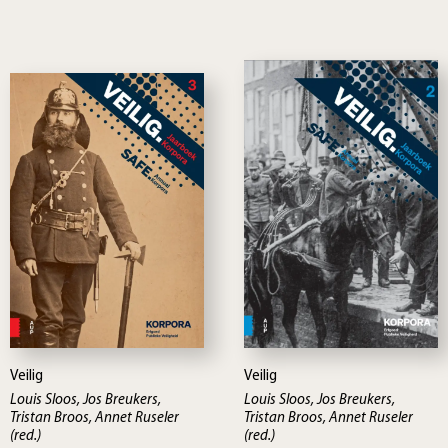
Veilig
Veilig
Louis Sloos, Jos Breukers,
Louis Sloos, Jos Breukers,
Tristan Broos, Annet Ruseler
Tristan Broos, Annet Ruseler
(red.)
(red.)