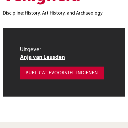
Discipline:
History, Art History, and Archaeology
Uitgever
Anja van Leusden
PUBLICATIEVOORSTEL INDIENEN