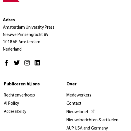
Adres
Amsterdam University Press
Nieuwe Prinsengracht 89
1018 VR Amsterdam
Nederland
Publiceren bij ons
Over
Rechtenverkoop
Medewerkers
AI Policy
Contact
Accessibility
Nieuwsbrief
Nieuwsberichten & artikelen
AUP USA and Germany