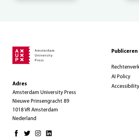
Publiceren 
Rechtenver
AI Policy
Adres
Accessibilit
Amsterdam University Press
Nieuwe Prinsengracht 89
1018 VR Amsterdam
Nederland