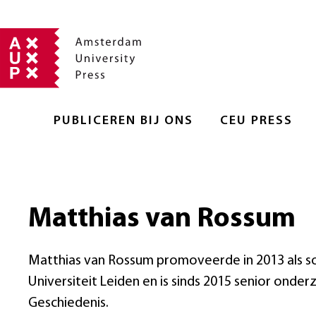
PUBLICEREN BIJ ONS
CEU PRESS
Matthias van Rossum
Matthias van Rossum promoveerde in 2013 als so
Universiteit Leiden en is sinds 2015 senior onderz
Geschiedenis.