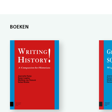
BOEKEN