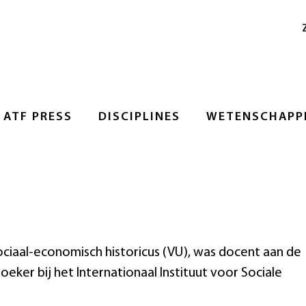
ATF PRESS
DISCIPLINES
WETENSCHAPPE
ciaal-economisch historicus (VU), was docent aan de
oeker bij het Internationaal Instituut voor Sociale