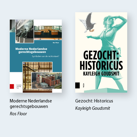
Moderne Nederlandse
Gezocht: Historicus
gerechtsgebouwen
Kayleigh Goudsmit
Ros Floor