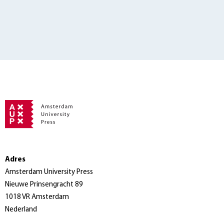
Adres
Amsterdam University Press
Nieuwe Prinsengracht 89
1018 VR Amsterdam
Nederland