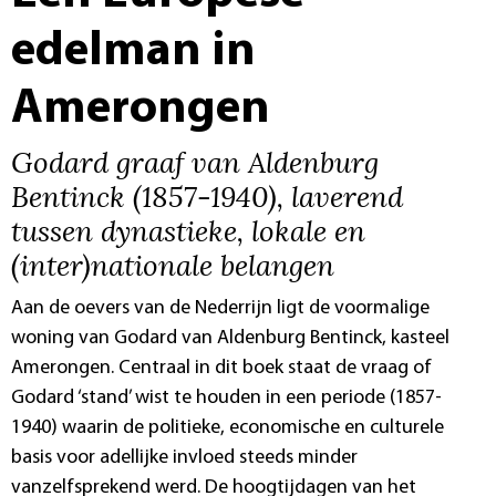
edelman in
Amerongen
Godard graaf van Aldenburg
Bentinck (1857-1940), laverend
tussen dynastieke, lokale en
(inter)nationale belangen
Aan de oevers van de Nederrijn ligt de voormalige
woning van Godard van Aldenburg Bentinck, kasteel
Amerongen. Centraal in dit boek staat de vraag of
Godard ‘stand’ wist te houden in een periode (1857-
1940) waarin de politieke, economische en culturele
basis voor adellijke invloed steeds minder
vanzelfsprekend werd. De hoogtijdagen van het