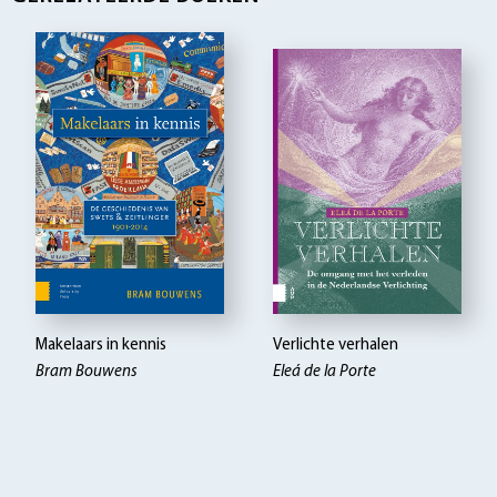
Makelaars in kennis
Verlichte verhalen
Bram Bouwens
Eleá de la Porte