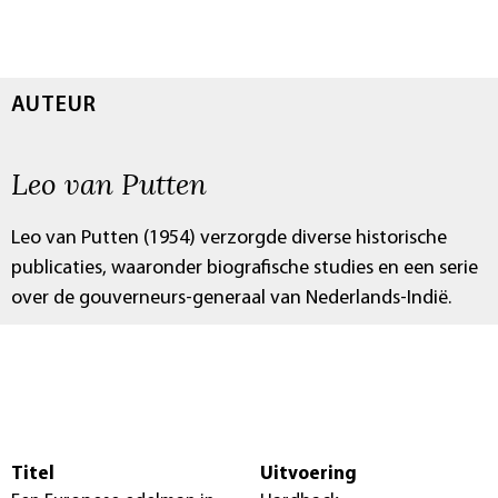
AUTEUR
Leo van Putten
Leo van Putten (1954) verzorgde diverse historische
publicaties, waaronder biografische studies en een serie
over de gouverneurs-generaal van Nederlands-Indië.
Titel
Uitvoering