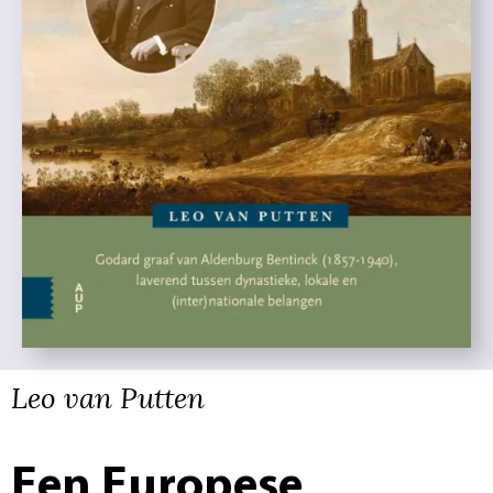
Leo van Putten
Een Europese