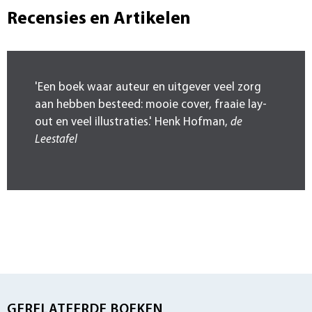
Recensies en Artikelen
'Een boek waar auteur en uitgever veel zorg
aan hebben besteed: mooie cover, fraaie lay-
out en veel illustraties.' Henk Hofman,
de
Leestafel
GERELATEERDE BOEKEN