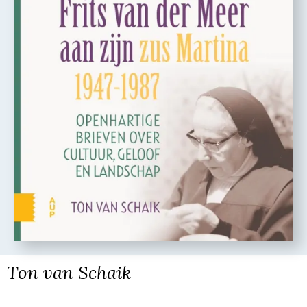
Ton van Schaik