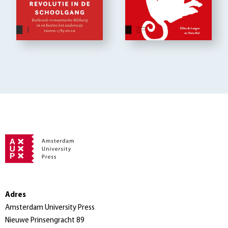
Adres
Amsterdam University Press
Nieuwe Prinsengracht 89