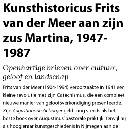
Kunsthistoricus Frits
van der Meer aan zijn
zus Martina, 1947-
1987
Openhartige brieven over cultuur,
geloof en landschap
Frits van der Meer (1904-1994) veroorzaakte in 1941 een
kleine revolutie met zijn Catechismus, die een compleet
nieuwe manier van geloofsverkondiging presenteerde.
Zijn
Augustinus de Zielzorger
geldt nog steeds als het
beste boek over Augustinus’ pastorale praktijk. Terwijl hij
als hoogleraar kunstgeschiedenis in Nijmegen aan de