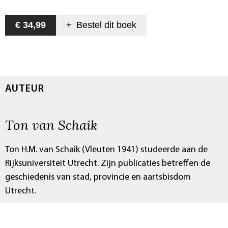
€ 34,99
+
Bestel dit
boek
AUTEUR
Ton van Schaik
Ton H.M. van Schaik (Vleuten 1941) studeerde aan de
Rijksuniversiteit Utrecht. Zijn publicaties betreffen de
geschiedenis van stad, provincie en aartsbisdom
Utrecht.