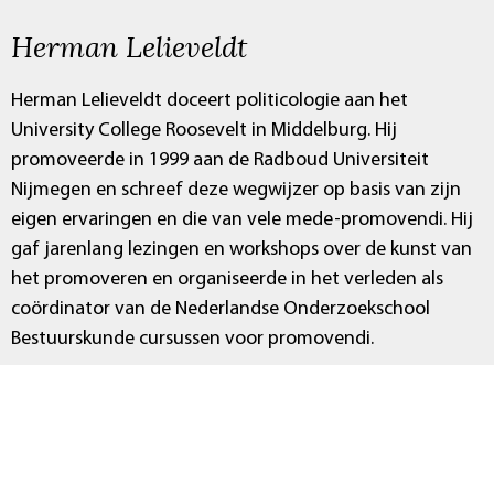
Herman Lelieveldt
Herman Lelieveldt doceert politicologie aan het
University College Roosevelt in Middelburg. Hij
promoveerde in 1999 aan de Radboud Universiteit
Nijmegen en schreef deze wegwijzer op basis van zijn
eigen ervaringen en die van vele mede-promovendi. Hij
gaf jarenlang lezingen en workshops over de kunst van
het promoveren en organiseerde in het verleden als
coördinator van de Nederlandse Onderzoekschool
Bestuurskunde cursussen voor promovendi.