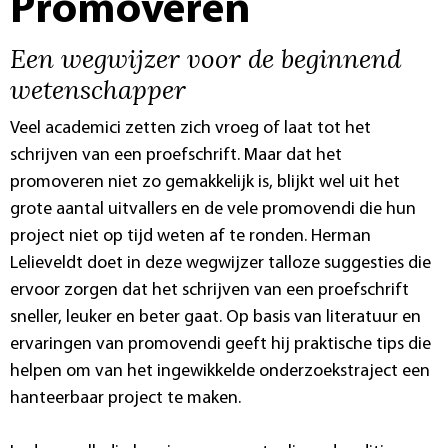
Promoveren
Een wegwijzer voor de beginnend
wetenschapper
Veel academici zetten zich vroeg of laat tot het
schrijven van een proefschrift. Maar dat het
promoveren niet zo gemakkelijk is, blijkt wel uit het
grote aantal uitvallers en de vele promovendi die hun
project niet op tijd weten af te ronden. Herman
Lelieveldt doet in deze wegwijzer talloze suggesties die
ervoor zorgen dat het schrijven van een proefschrift
sneller, leuker en beter gaat. Op basis van literatuur en
ervaringen van promovendi geeft hij praktische tips die
helpen om van het ingewikkelde onderzoekstraject een
hanteerbaar project te maken.