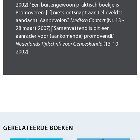
2002)|"Een buitengewoon praktisch boekje is
Promoveren. [...] niets ontsnapt aan Lelieveldts
aandacht. Aanbevolen."
Medisch Contact
(Nr. 13 -
28 maart 2007)|"Samenvattend is dit een
aanrader voor (aankomende) promovendi."
Nederlands Tijdschrift voor Geneeskunde
(13-10-
2002)
GERELATEERDE BOEKEN