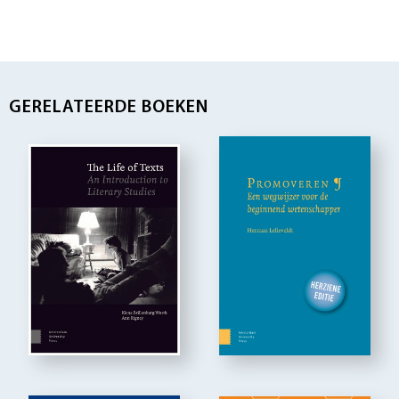
GERELATEERDE BOEKEN