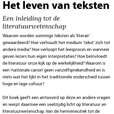
Het leven van teksten
Een inleiding tot de
literatuurwetenschap
Waarom worden sommige teksten als ‘literair’
gewaardeerd? Hoe verhoudt het medium ‘tekst’ zich tot
andere media? Hoe verloopt het leesproces en wanneer
geven lezers hun eigen interpretaties? Hoe beïnvloedt
de literatuur onze kijk op de werkelijkheid? Waarom is
een ‘nationale canon’ geen vanzelfsprekendheid en is
niets wat het lijkt in het traditionele onderscheid tussen
hoge en lage cultuur?
Dit boek geeft een antwoord op deze en andere vragen
en werpt daarmee een veelzijdig licht op literatuur en
literatuurwetenschap. Van de hermeneutiek tot de