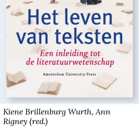
Kiene Brillenburg Wurth, Ann
Rigney (red.)