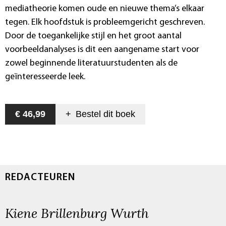
mediatheorie komen oude en nieuwe thema’s elkaar
tegen. Elk hoofdstuk is probleemgericht geschreven.
Door de toegankelijke stijl en het groot aantal
voorbeeldanalyses is dit een aangename start voor
zowel beginnende literatuurstudenten als de
geïnteresseerde leek.
€ 46,99
+
Bestel dit
boek
REDACTEUREN
Kiene Brillenburg Wurth