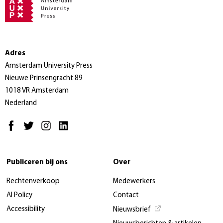
Adres
Amsterdam University Press
Nieuwe Prinsengracht 89
1018 VR Amsterdam
Nederland
Publiceren bij ons
Over
Rechtenverkoop
Medewerkers
AI Policy
Contact
Accessibility
Nieuwsbrief