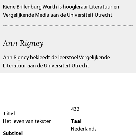
Kiene Brillenburg Wurth is hoogleraar Literatuur en
Vergelijkende Media aan de Universiteit Utrecht.
Ann Rigney
Ann Rigney bekleedt de leerstoel Vergelijkende
Literatuur aan de Universiteit Utrecht.
432
Titel
Het leven van teksten
Taal
Nederlands
Subtitel