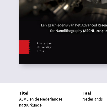
Titel
Taal
ASML en de Nederlandse
Nederlands
natuurkunde