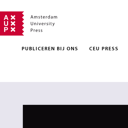
PUBLICEREN BIJ ONS
CEU PRESS