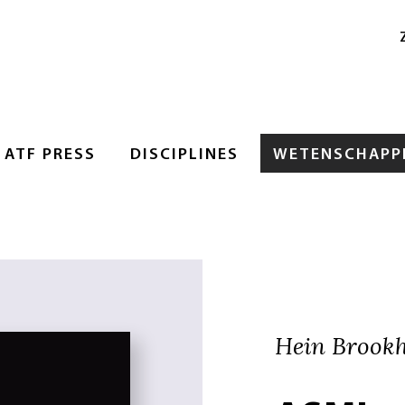
ATF PRESS
DISCIPLINES
WETENSCHAPPE
Hein Brookh