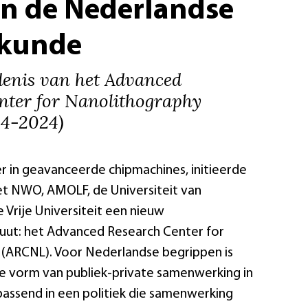
n de Nederlandse
kunde
denis van het Advanced
nter for Nanolithography
14-2024)
r in geavanceerde chipmachines, initieerde
t NWO, AMOLF, de Universiteit van
Vrije Universiteit een nieuw
uut: het Advanced Research Center for
(ARCNL). Voor Nederlandse begrippen is
 vorm van publiek-private samenwerking in
assend in een politiek die samenwerking