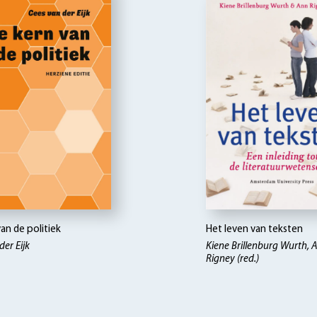
an de politiek
Het leven van teksten
der Eijk
Kiene Brillenburg Wurth, 
Rigney (red.)