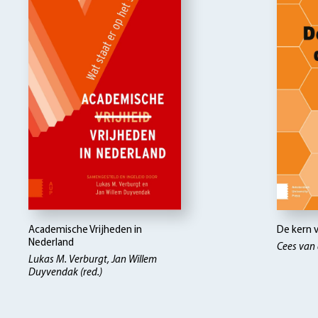
Academische Vrijheden in
De kern v
Nederland
Cees van 
Lukas M. Verburgt, Jan Willem
Duyvendak (red.)