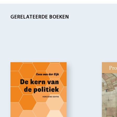
GERELATEERDE BOEKEN