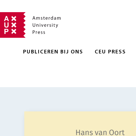
PUBLICEREN BIJ ONS
CEU PRESS