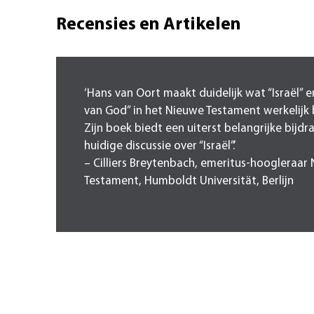
Recensies en Artikelen
‘Hans van Oort maakt duidelijk wat “Israël” en
van God” in het Nieuwe Testament werkelijk
Zijn boek biedt een uiterst belangrijke bijd
huidige discussie over “Israël”.’
– Cilliers Breytenbach, emeritus-hoogleraar
Testament, Humboldt Universität, Berlijn