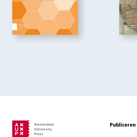
Publiceren 