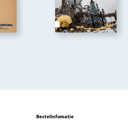
Bestelinfomatie