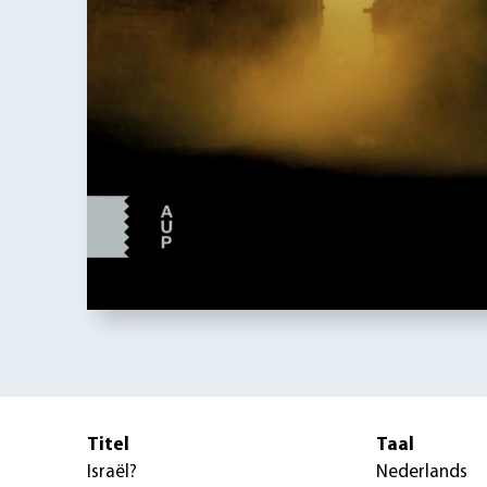
Titel
Taal
Israël?
Nederlands