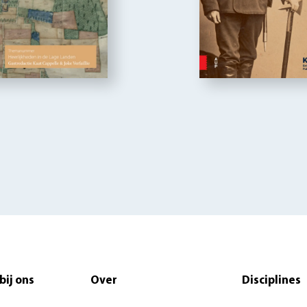
bij ons
Over
Disciplines