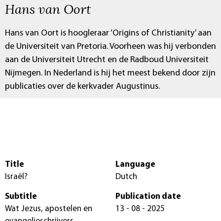
Hans van Oort
Hans van Oort is hoogleraar ‘Origins of Christianity’ aan
de Universiteit van Pretoria. Voorheen was hij verbonden
aan de Universiteit Utrecht en de Radboud Universiteit
Nijmegen. In Nederland is hij het meest bekend door zijn
publicaties over de kerkvader Augustinus.
Title
Language
Israël?
Dutch
Subtitle
Publication date
Wat Jezus, apostelen en
13 - 08 - 2025