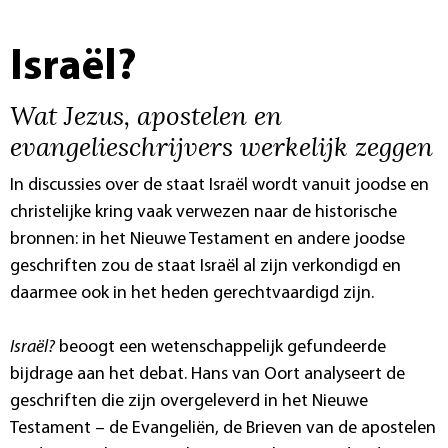
Israël?
Wat Jezus, apostelen en
evangelieschrijvers werkelijk zeggen
In discussies over de staat Israël wordt vanuit joodse en
christelijke kring vaak verwezen naar de historische
bronnen: in het Nieuwe Testament en andere joodse
geschriften zou de staat Israël al zijn verkondigd en
daarmee ook in het heden gerechtvaardigd zijn.
Israël?
beoogt een wetenschappelijk gefundeerde
bijdrage aan het debat. Hans van Oort analyseert de
geschriften die zijn overgeleverd in het Nieuwe
Testament – de Evangeliën, de Brieven van de apostelen