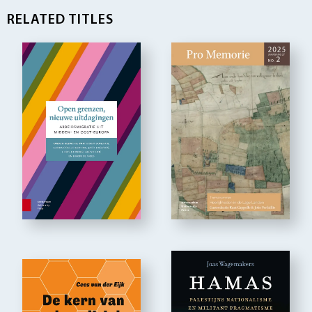
RELATED TITLES