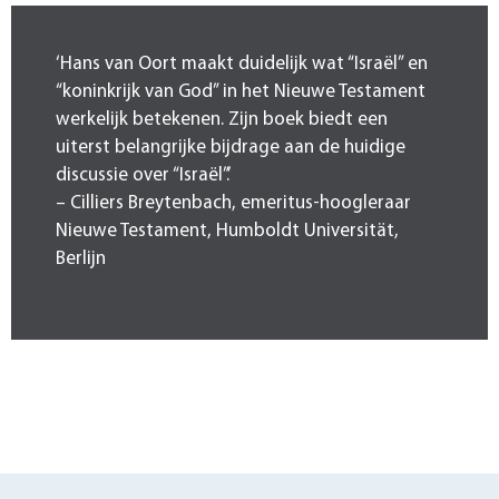
‘Hans van Oort maakt duidelijk wat “Israël” en
“koninkrijk van God” in het Nieuwe Testament
werkelijk betekenen. Zijn boek biedt een
uiterst belangrijke bijdrage aan de huidige
discussie over “Israël”.’
– Cilliers Breytenbach, emeritus-hoogleraar
Nieuwe Testament, Humboldt Universität,
Berlijn