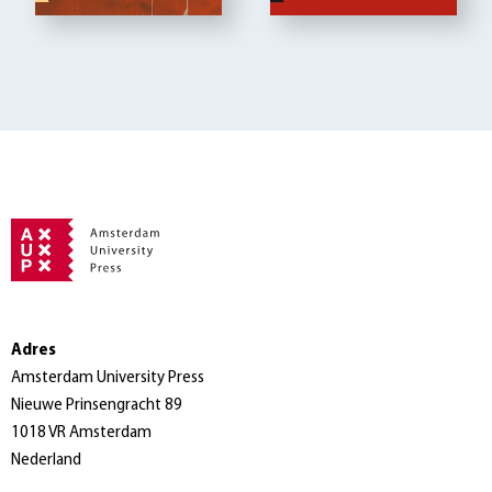
Adres
Amsterdam University Press
Nieuwe Prinsengracht 89
1018 VR Amsterdam
Nederland