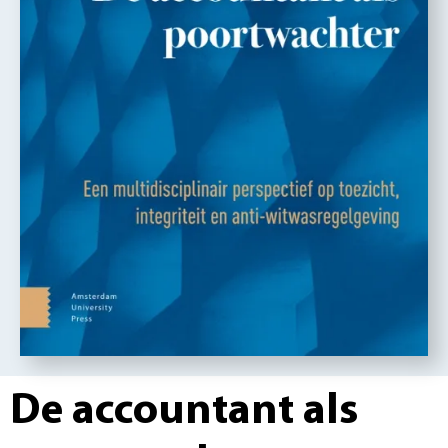
De accountant als