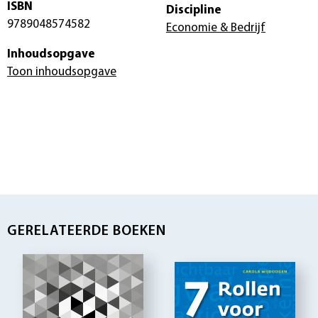
ISBN
Discipline
9789048574582
Economie & Bedrijf
Inhoudsopgave
Toon inhoudsopgave
GERELATEERDE BOEKEN