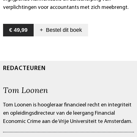
verplichtingen voor accountants met zich meebrengt.
€ 49,99
+
Bestel dit
boek
REDACTEUREN
Tom Loonen
Tom Loonen is hoogleraar financieel recht en integriteit
en opleidingsdirecteur van de leergang Financial
Economic Crime aan de Vrije Universiteit te Amsterdam.