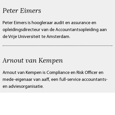
Peter Eimers
Peter Eimers is hoogleraar audit en assurance en
opleidingsdirecteur van de Accountantsopleiding aan
de Vrije Universiteit te Amsterdam.
Arnout van Kempen
Arnout van Kempen is Compliance en Risk Officer en
mede-eigenaar van aaff, een full-service accountants-
en adviesorganisatie.