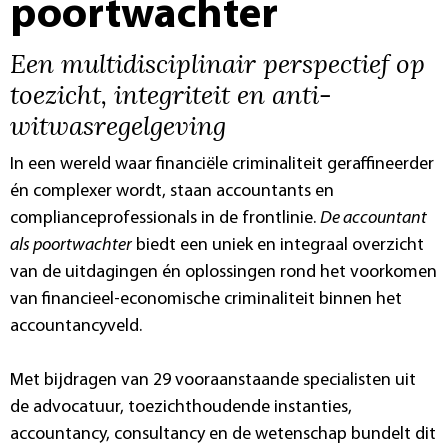
poortwachter
Een multidisciplinair perspectief op
toezicht, integriteit en anti-
witwasregelgeving
In een wereld waar financiële criminaliteit geraffineerder
én complexer wordt, staan accountants en
complianceprofessionals in de frontlinie.
De accountant
als poortwachter
biedt een uniek en integraal overzicht
van de uitdagingen én oplossingen rond het voorkomen
van financieel-economische criminaliteit binnen het
accountancyveld.
Met bijdragen van 29 vooraanstaande specialisten uit
de advocatuur, toezichthoudende instanties,
accountancy, consultancy en de wetenschap bundelt dit