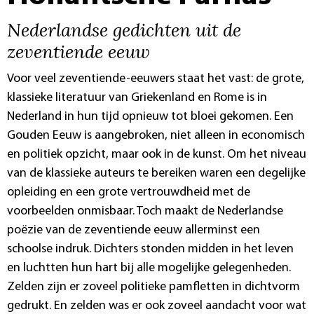
Nederlandse gedichten uit de
zeventiende eeuw
Voor veel zeventiende-eeuwers staat het vast: de grote,
klassieke literatuur van Griekenland en Rome is in
Nederland in hun tijd opnieuw tot bloei gekomen. Een
Gouden Eeuw is aangebroken, niet alleen in economisch
en politiek opzicht, maar ook in de kunst. Om het niveau
van de klassieke auteurs te bereiken waren een degelijke
opleiding en een grote vertrouwdheid met de
voorbeelden onmisbaar. Toch maakt de Nederlandse
poëzie van de zeventiende eeuw allerminst een
schoolse indruk. Dichters stonden midden in het leven
en luchtten hun hart bij alle mogelijke gelegenheden.
Zelden zijn er zoveel politieke pamfletten in dichtvorm
gedrukt. En zelden was er ook zoveel aandacht voor wat