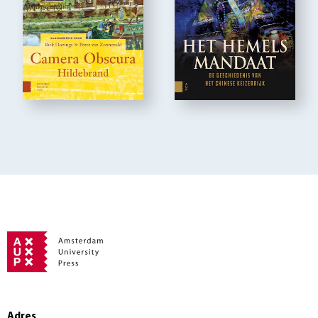
Adres