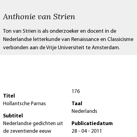
Anthonie van Strien
Ton van Strien is als onderzoeker en docent in de
Nederlandse letterkunde van Renaissance en Classicisme
verbonden aan de Vrije Universiteit te Amsterdam.
176
Titel
Hollantsche Parnas
Taal
Nederlands
Subtitel
Nederlandse gedichten uit
Publicatiedatum
de zeventiende eeuw
28 - 04 - 2011