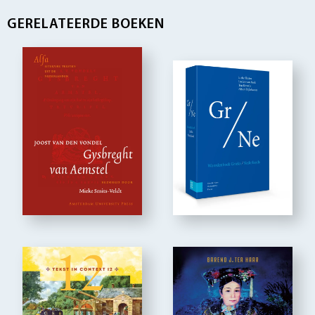
GERELATEERDE BOEKEN