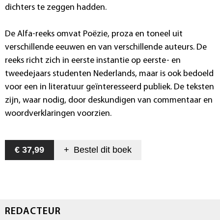
dichters te zeggen hadden.
De Alfa-reeks omvat Poëzie, proza en toneel uit
verschillende eeuwen en van verschillende auteurs. De
reeks richt zich in eerste instantie op eerste- en
tweedejaars studenten Nederlands, maar is ook bedoeld
voor een in literatuur geïnteresseerd publiek. De teksten
zijn, waar nodig, door deskundigen van commentaar en
woordverklaringen voorzien.
€ 37,99
+
Bestel dit
boek
REDACTEUR