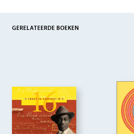
GERELATEERDE BOEKEN