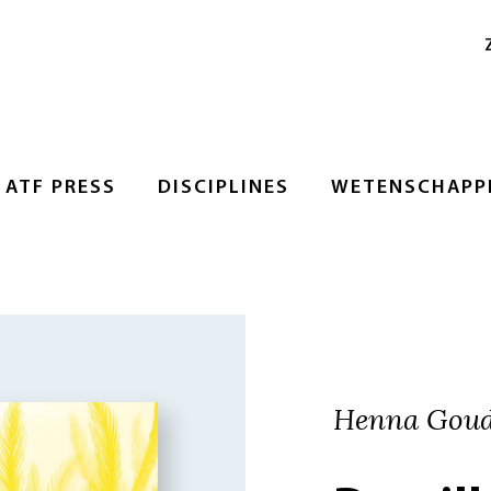
ATF PRESS
DISCIPLINES
WETENSCHAPPE
Henna Goud