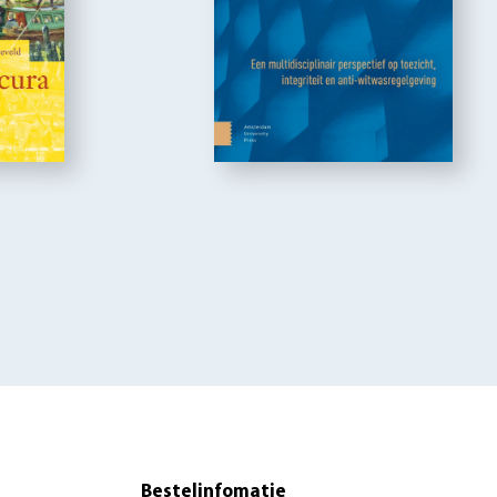
Bestelinfomatie