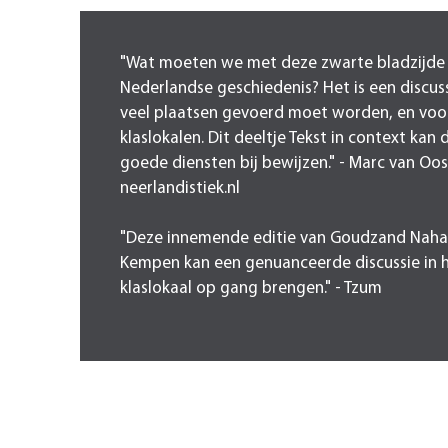
"Wat moeten we met deze zwarte bladzijde 
Nederlandse geschiedenis? Het is een discus
veel plaatsen gevoerd moet worden, en voor
klaslokalen. Dit deeltje Tekst in context kan 
goede diensten bij bewijzen." - Marc van Oo
neerlandistiek.nl
"Deze innemende editie van Goudzand Naha
Kempen kan een genuanceerde discussie in 
klaslokaal op gang brengen." - Tzum