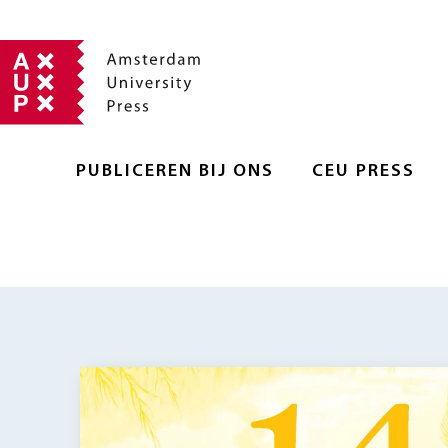
PUBLICEREN BIJ ONS
CEU PRESS