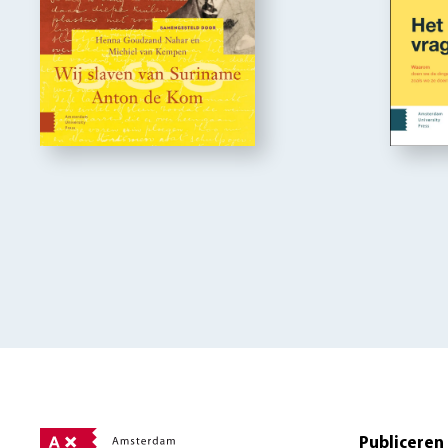
Publiceren 