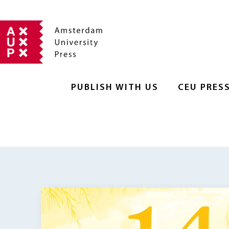
PUBLISH WITH US
CEU PRES