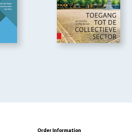
Order Information