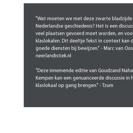
"Wat moeten we met deze zwarte bladzijde 
Nederlandse geschiedenis? Het is een discus
veel plaatsen gevoerd moet worden, en voor
klaslokalen. Dit deeltje Tekst in context kan 
goede diensten bij bewijzen." - Marc van Oo
neerlandistiek.nl
"Deze innemende editie van Goudzand Naha
Kempen kan een genuanceerde discussie in 
klaslokaal op gang brengen." - Tzum