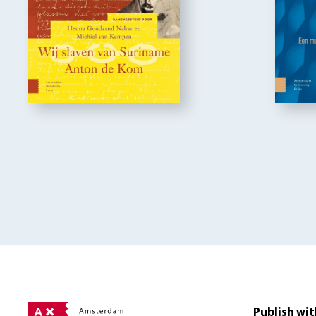
Publish wit