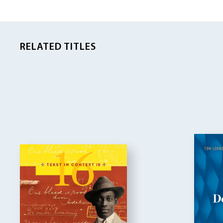
RELATED TITLES