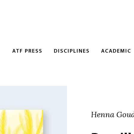
S
ATF PRESS
DISCIPLINES
ACADEMIC
Henna Goud