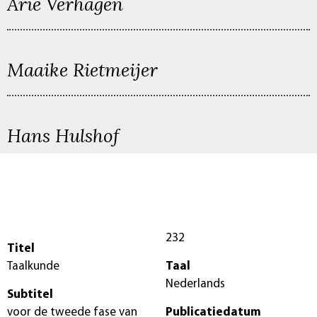
Arie Verhagen
Maaike Rietmeijer
Hans Hulshof
232
Titel
Taalkunde
Taal
Nederlands
Subtitel
voor de tweede fase van
Publicatiedatum