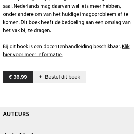
saai. Nederlands mag daarvan wel iets meer hebben,
onder andere om van het huidige imagoprobleem af te
komen. Dit boek heeft de bedoeling aan een omslag van
het vak bij te dragen.
Bij dit boek is een docentenhandleiding beschikbaar.
Klik
hier voor meer informatie.
€ 36,99
+
Bestel dit
boek
AUTEURS