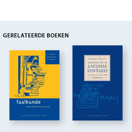
GERELATEERDE BOEKEN