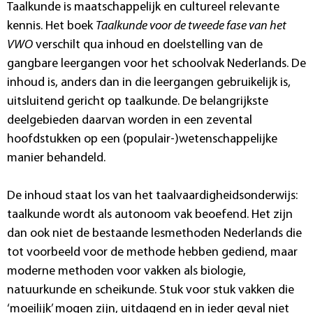
Taalkunde is maatschappelijk en cultureel relevante
kennis. Het boek
Taalkunde voor de tweede fase van het
VWO
verschilt qua inhoud en doelstelling van de
gangbare leergangen voor het schoolvak Nederlands. De
inhoud is, anders dan in die leergangen gebruikelijk is,
uitsluitend gericht op taalkunde. De belangrijkste
deelgebieden daarvan worden in een zevental
hoofdstukken op een (populair-)wetenschappelijke
manier behandeld.
De inhoud staat los van het taalvaardigheidsonderwijs:
taalkunde wordt als autonoom vak beoefend. Het zijn
dan ook niet de bestaande lesmethoden Nederlands die
tot voorbeeld voor de methode hebben gediend, maar
moderne methoden voor vakken als biologie,
natuurkunde en scheikunde. Stuk voor stuk vakken die
‘moeilijk’ mogen zijn, uitdagend en in ieder geval niet