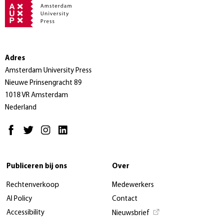
Adres
Amsterdam University Press
Nieuwe Prinsengracht 89
1018 VR Amsterdam
Nederland
Publiceren bij ons
Over
Rechtenverkoop
Medewerkers
AI Policy
Contact
Accessibility
Nieuwsbrief