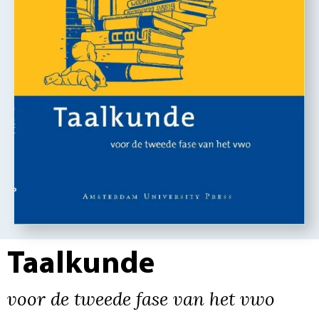
Taalkunde
voor de tweede fase van het vwo