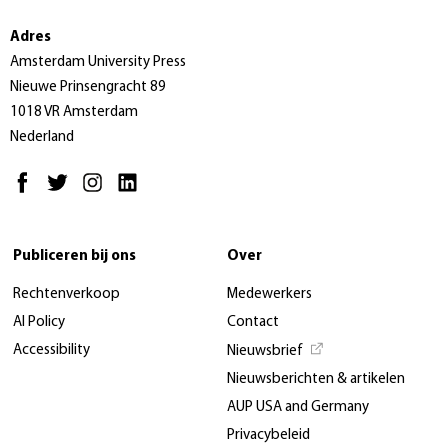
Adres
Amsterdam University Press
Nieuwe Prinsengracht 89
1018 VR Amsterdam
Nederland
Publiceren bij ons
Over
Rechtenverkoop
Medewerkers
AI Policy
Contact
Accessibility
Nieuwsbrief
Nieuwsberichten & artikelen
AUP USA and Germany
Privacybeleid