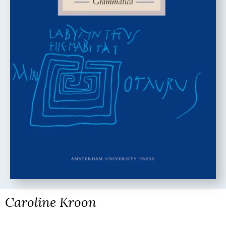
Caroline Kroon