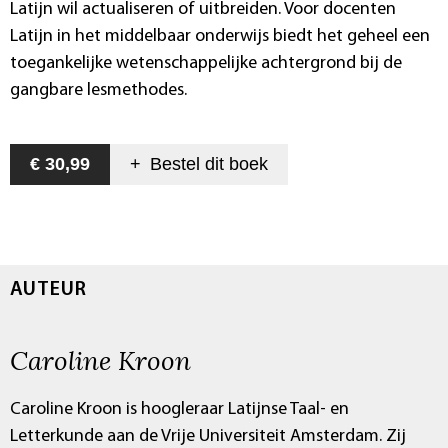
Latijn wil actualiseren of uitbreiden. Voor docenten
Latijn in het middelbaar onderwijs biedt het geheel een
toegankelijke wetenschappelijke achtergrond bij de
gangbare lesmethodes.
€ 30,99
+
Bestel dit
boek
AUTEUR
Caroline Kroon
Caroline Kroon is hoogleraar Latijnse Taal- en
Letterkunde aan de Vrije Universiteit Amsterdam. Zij