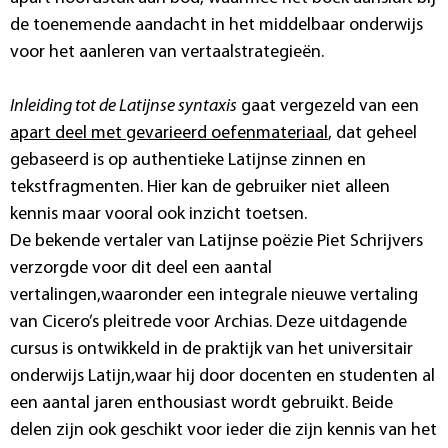
de toenemende aandacht in het middelbaar onderwijs
voor het aanleren van vertaalstrategieën.
Inleiding tot de Latijnse syntaxis
gaat vergezeld van een
apart deel met gevarieerd oefenmateriaal
, dat geheel
gebaseerd is op authentieke Latijnse zinnen en
tekstfragmenten. Hier kan de gebruiker niet alleen
kennis maar vooral ook inzicht toetsen.
De bekende vertaler van Latijnse poëzie Piet Schrijvers
verzorgde voor dit deel een aantal
vertalingen,waaronder een integrale nieuwe vertaling
van Cicero’s pleitrede voor Archias. Deze uitdagende
cursus is ontwikkeld in de praktijk van het universitair
onderwijs Latijn,waar hij door docenten en studenten al
een aantal jaren enthousiast wordt gebruikt. Beide
delen zijn ook geschikt voor ieder die zijn kennis van het