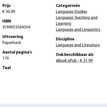
Prijs
Categorieën
€ 30,99
Language Studies
Language Teaching and
ISBN
Learning
9789053569504
Language and Linguistics
Uitvoering
Discipline
Paperback
Language and Literature
Aantal pagina's
Ook beschikbaar als
176
eBook ePub
- € 31,99
Taal