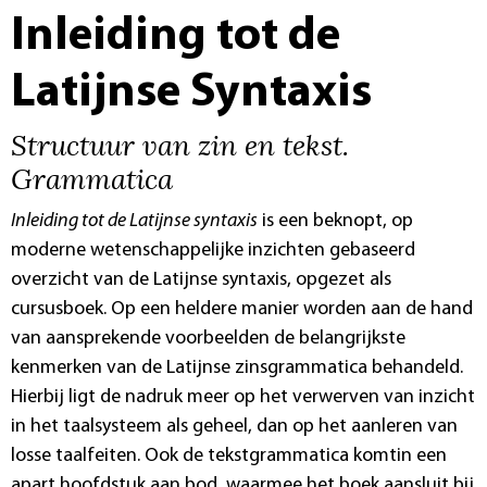
Inleiding tot de
Latijnse Syntaxis
Structuur van zin en tekst.
Grammatica
Inleiding tot de Latijnse syntaxis
is een beknopt, op
moderne wetenschappelijke inzichten gebaseerd
overzicht van de Latijnse syntaxis, opgezet als
cursusboek. Op een heldere manier worden aan de hand
van aansprekende voorbeelden de belangrijkste
kenmerken van de Latijnse zinsgrammatica behandeld.
Hierbij ligt de nadruk meer op het verwerven van inzicht
in het taalsysteem als geheel, dan op het aanleren van
losse taalfeiten. Ook de tekstgrammatica komtin een
apart hoofdstuk aan bod, waarmee het boek aansluit bij