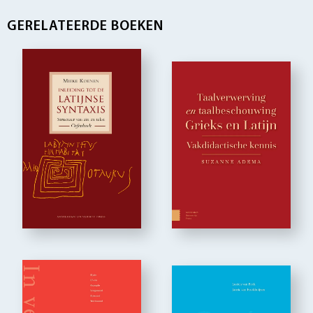
GERELATEERDE BOEKEN