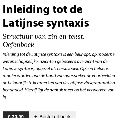
Inleiding tot de
Latijnse syntaxis
Structuur van zin en tekst.
Oefenboek
Inleiding tot de Latijnse syntaxis
is een beknopt, op moderne
wetenschappelijke inzichten gebaseerd overzicht van de
Latijnse syntaxis, opgezet als cursusboek. Op een heldere
manier worden aan de hand van aansprekende voorbeelden
de belangrijkste kenmerken van de Latijnse zinsgrammatica
behandeld. Hierbij ligt de nadruk meer op het verwerven van
in
€ 30,99
+
Bestel dit
boek