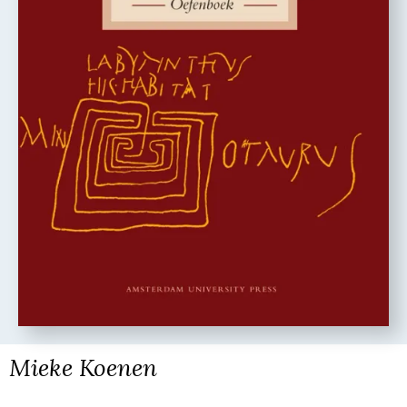
Mieke Koenen