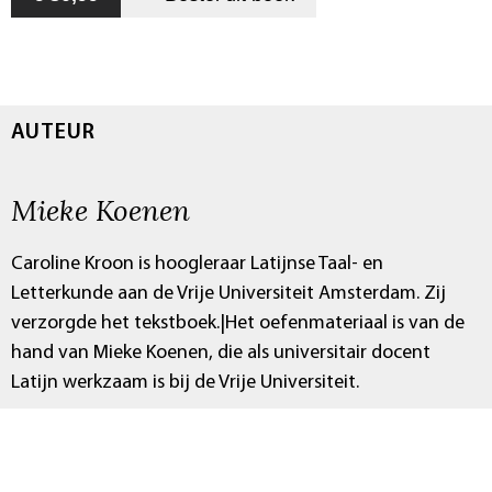
AUTEUR
Mieke Koenen
Caroline Kroon is hoogleraar Latijnse Taal- en
Letterkunde aan de Vrije Universiteit Amsterdam. Zij
verzorgde het tekstboek.|Het oefenmateriaal is van de
hand van Mieke Koenen, die als universitair docent
Latijn werkzaam is bij de Vrije Universiteit.