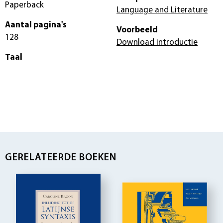
Paperback
Language and Literature
Aantal pagina's
Voorbeeld
128
Download introductie
Taal
GERELATEERDE BOEKEN