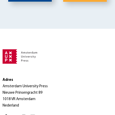
Adres
Amsterdam University Press
Nieuwe Prinsengracht 89
1018 VR Amsterdam
Nederland