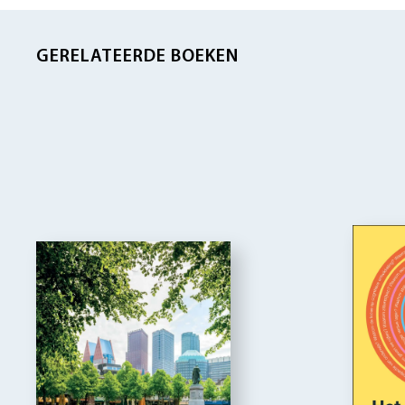
GERELATEERDE BOEKEN