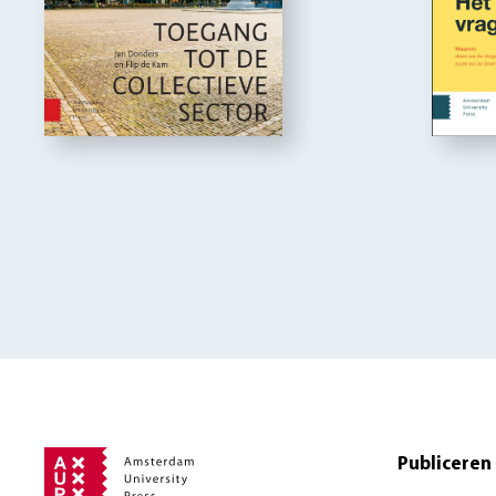
Publiceren 