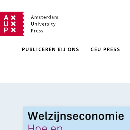
PUBLICEREN BIJ ONS
CEU PRESS