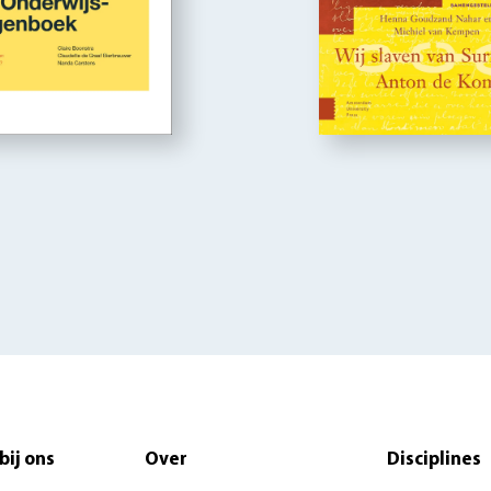
bij ons
Over
Disciplines