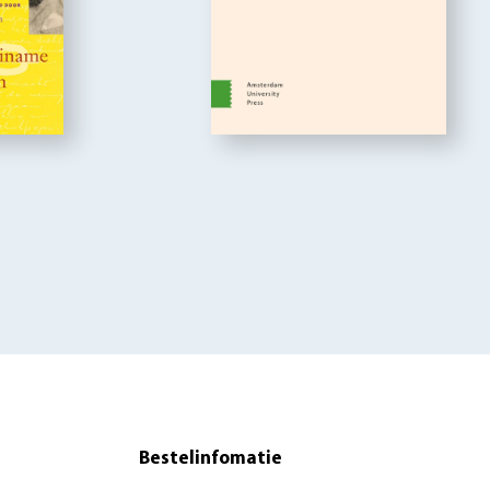
Bestelinfomatie