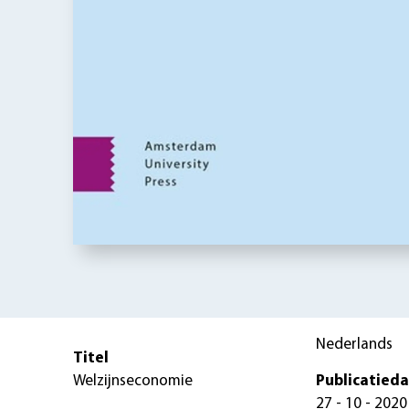
Nederlands
Titel
Welzijnseconomie
Publicatied
27 - 10 - 2020