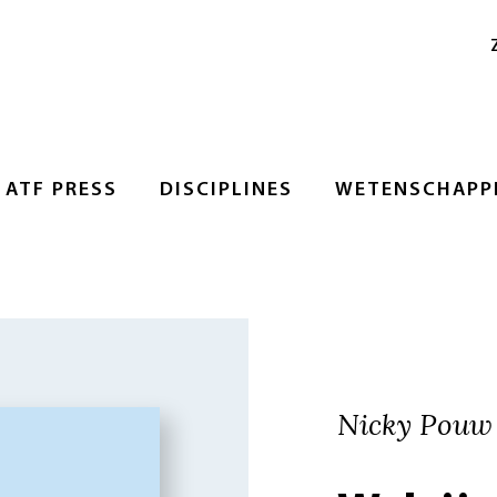
ATF PRESS
DISCIPLINES
WETENSCHAPPE
Nicky Pouw