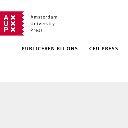
PUBLICEREN BIJ ONS
CEU PRESS