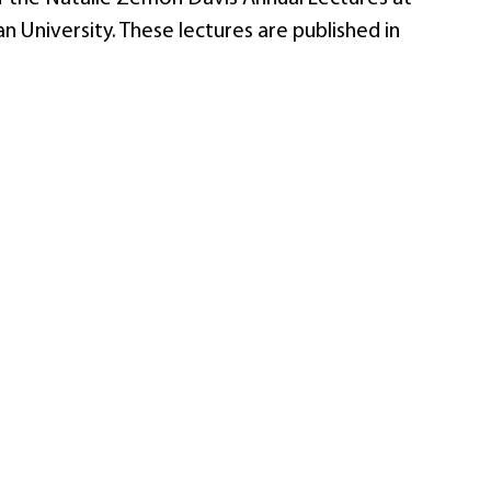
n University. These lectures are published in