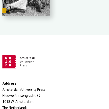
Address
Amsterdam University Press
Nieuwe Prinsengracht 89
1018 VR Amsterdam
The Netherlands