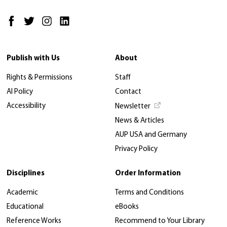
Publish with Us
About
Rights & Permissions
Staff
AI Policy
Contact
Accessibility
Newsletter
News & Articles
AUP USA and Germany
Privacy Policy
Disciplines
Order Information
Academic
Terms and Conditions
Educational
eBooks
Reference Works
Recommend to Your Library