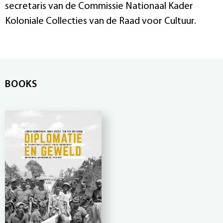
secretaris van de Commissie Nationaal Kader
Koloniale Collecties van de Raad voor Cultuur.
BOOKS