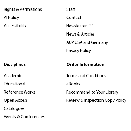
Rights & Permissions
Staff
AI Policy
Contact
Accessibility
Newsletter
News & Articles
AUP USA and Germany
Privacy Policy
Disciplines
Order Information
Academic
Terms and Conditions
Educational
eBooks
Reference Works
Recommend to Your Library
Open Access
Review & Inspection Copy Policy
Catalogues
Events & Conferences