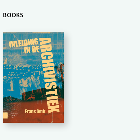
BOOKS