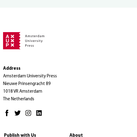
Address
Amsterdam University Press
Nieuwe Prinsengracht 89
1018 VR Amsterdam
The Netherlands
Publish with Us
About