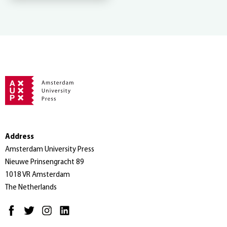
Address
Amsterdam University Press
Nieuwe Prinsengracht 89
1018 VR Amsterdam
The Netherlands