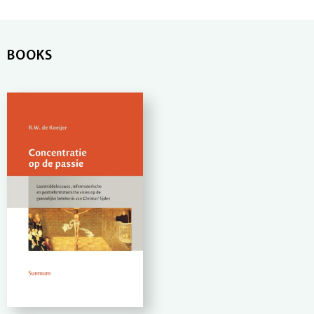
BOOKS