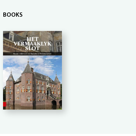
BOOKS