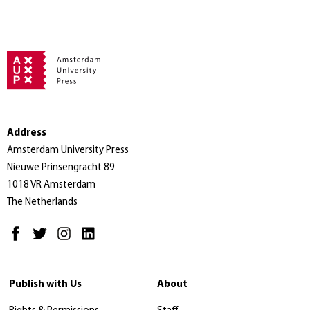
Address
Amsterdam University Press
Nieuwe Prinsengracht 89
1018 VR Amsterdam
The Netherlands
Publish with Us
About