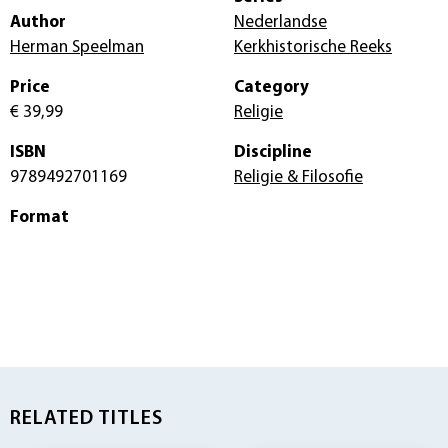
Author
Nederlandse
Herman Speelman
Kerkhistorische Reeks
Price
Category
€ 39,99
Religie
ISBN
Discipline
9789492701169
Religie & Filosofie
Format
RELATED TITLES