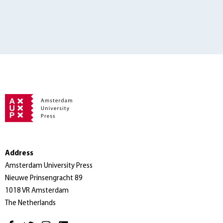
Address
Amsterdam University Press
Nieuwe Prinsengracht 89
1018 VR Amsterdam
The Netherlands