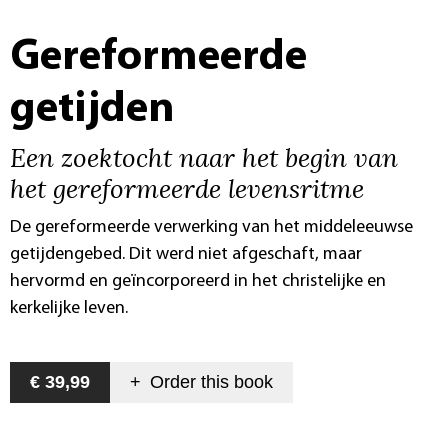
Gereformeerde
getijden
Een zoektocht naar het begin van
het gereformeerde levensritme
De gereformeerde verwerking van het middeleeuwse
getijdengebed. Dit werd niet afgeschaft, maar
hervormd en geïncorporeerd in het christelijke en
kerkelijke leven.
€ 39,99
+
Order this
book