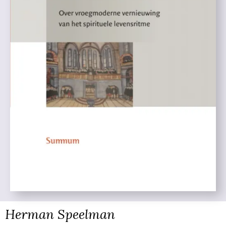
Herman Speelman