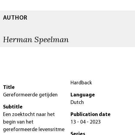
AUTHOR
Herman Speelman
Hardback
Title
Gereformeerde getijden
Language
Dutch
Subtitle
Een zoektocht naar het
Publication date
begin van het
13 - 04 - 2023
gereformeerde levensritme
Series