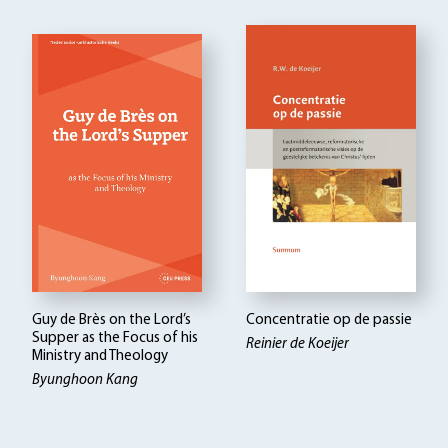
Guy de Brès on the Lord’s
Concentratie op de passie
Supper as the Focus of his
Reinier de Koeijer
Ministry and Theology
Byunghoon Kang