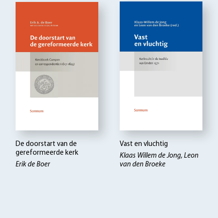
De doorstart van de
Vast en vluchtig
gereformeerde kerk
Klaas Willem de Jong, Leon
Erik de Boer
van den Broeke