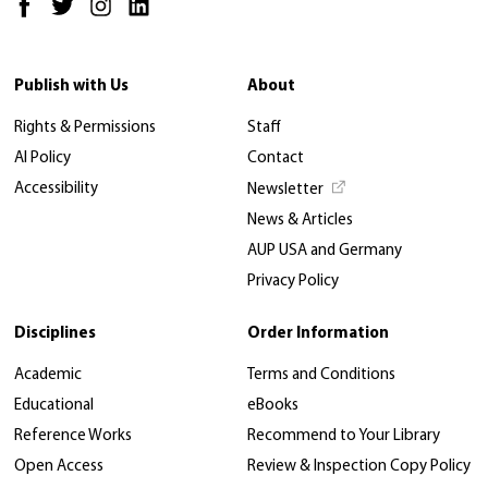
Publish with Us
About
Rights & Permissions
Staff
AI Policy
Contact
Accessibility
Newsletter
News & Articles
AUP USA and Germany
Privacy Policy
Disciplines
Order Information
Academic
Terms and Conditions
Educational
eBooks
Reference Works
Recommend to Your Library
Open Access
Review & Inspection Copy Policy